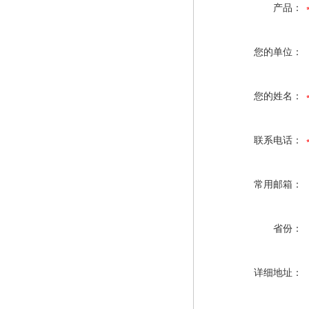
产品：
您的单位：
您的姓名：
联系电话：
常用邮箱：
省份：
详细地址：