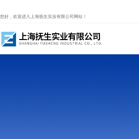
您好，欢迎进入上海抚生实业有限公司网站！