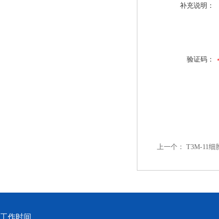
补充说明：
验证码：
上一个：
T3M-11细
工作时间