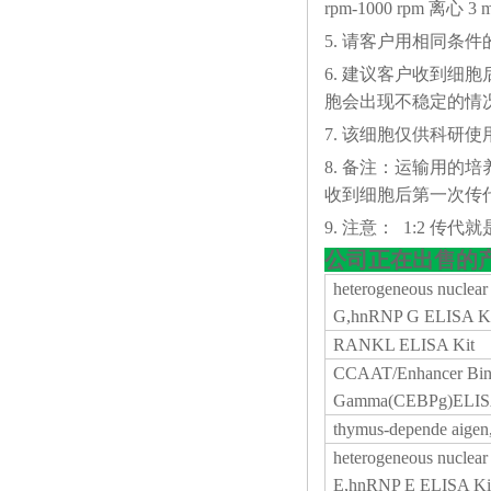
rpm-1000 rp
5. 请客户用相同条
6. 建议客户收到细
胞会出现不稳定的情
7. 该细胞仅供科研使
8. 备注：运输用的
收到细胞后第一次传代
9. 注意： 1:2 传代就是
公司正在出售的
heterogeneous nuclear
G,hnRNP G ELISA Ki
RANKL ELISA Kit
CCAAT/Enhancer Bind
Gamma(CEBPg)ELIS
thymus-depende aige
heterogeneous nuclear
E,hnRNP E ELISA Ki