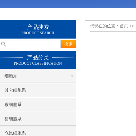
您现在的位置：
首页
>>
产品搜索
PRODUCT SEARCH
产品分类
PRODUCT CLASSIFICATION
细胞系
其它细胞系
猴细胞系
猪细胞系
仓鼠细胞系