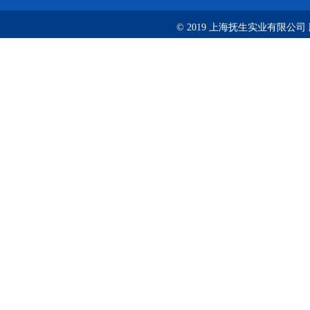
© 2019 上海抚生实业有限公