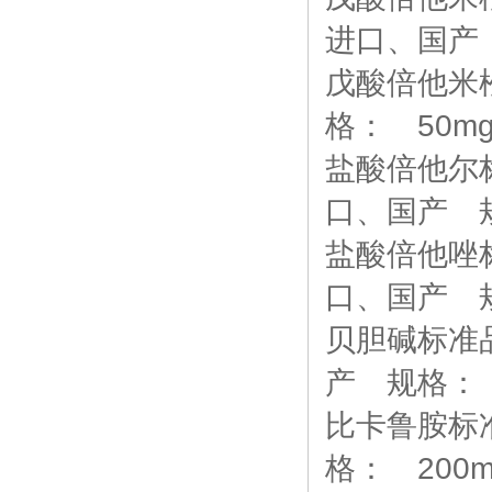
进口、国产 
戊酸倍他米松
格： 50m
盐酸倍他尔标准品
口、国产 规
盐酸倍他唑标准品
口、国产 规
贝胆碱标准品 C
产 规格： 
比卡鲁胺标准品
格： 200m