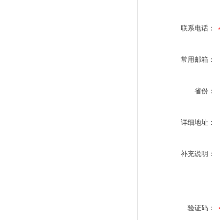
联系电话：
常用邮箱：
省份：
详细地址：
补充说明：
验证码：