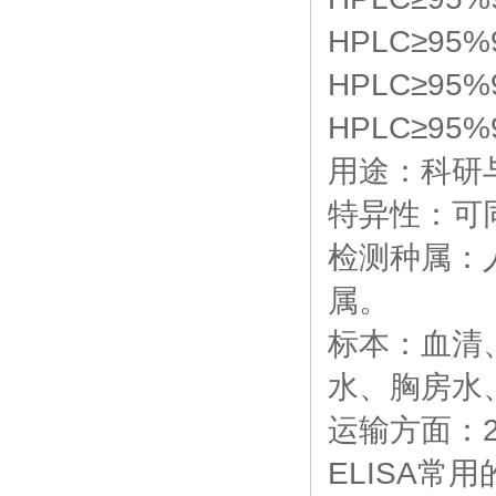
HPLC≥95%
HPLC≥95%
HPLC≥95%
用途：科研
特异性：可
检测种属：
属。
标本：血清
水、胸房水
运输方面：2
ELISA常