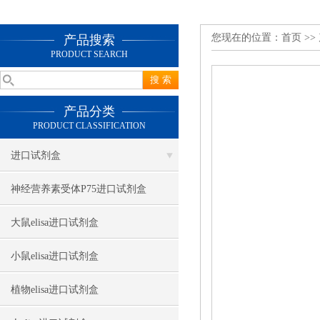
您现在的位置：
首页
>>
产品搜索
PRODUCT SEARCH
产品分类
PRODUCT CLASSIFICATION
进口试剂盒
神经营养素受体P75进口试剂盒
大鼠elisa进口试剂盒
小鼠elisa进口试剂盒
植物elisa进口试剂盒