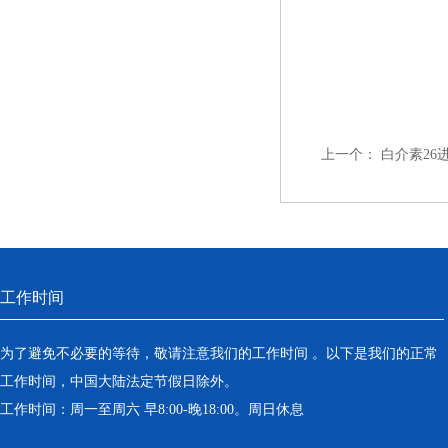
上一个：
白介素26
工作时间
为了避免不必要的等待，敬请注意我们的工作时间 。以下是我们的正常
工作时间，中国大陆法定节假日除外。
工作时间：周一至周六 早8:00-晚18:00。周日休息