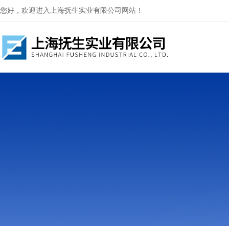
您好，欢迎进入上海抚生实业有限公司网站！