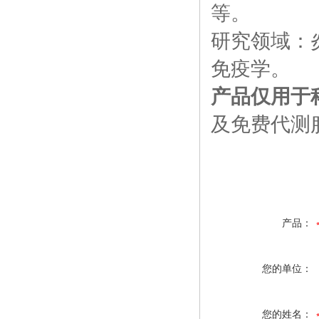
等。
研究领域：
免疫学。
产品仅用于
及免费代测
产品：
您的单位：
您的姓名：