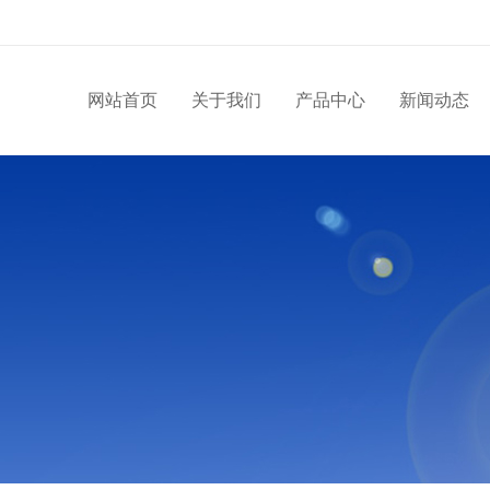
网站首页
关于我们
产品中心
新闻动态