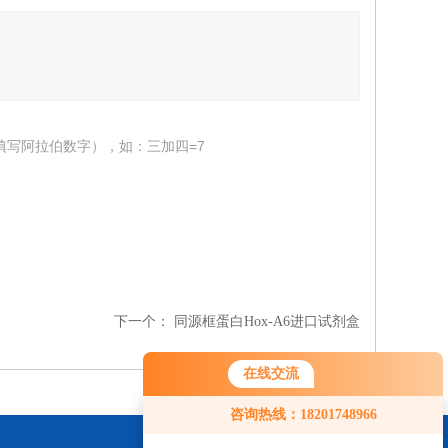
填写阿拉伯数字），如：三加四=7
下一个：
同源框蛋白Hox-A6进口试剂盒
在线交流
咨询热线：18201748966