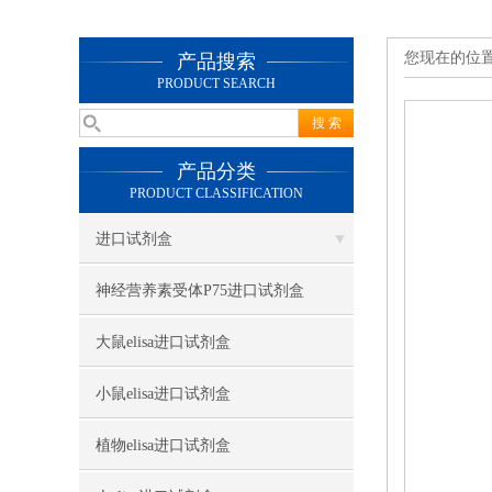
您现在的位
产品搜索
PRODUCT SEARCH
产品分类
PRODUCT CLASSIFICATION
进口试剂盒
神经营养素受体P75进口试剂盒
大鼠elisa进口试剂盒
小鼠elisa进口试剂盒
植物elisa进口试剂盒