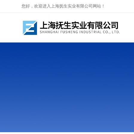
您好，欢迎进入上海抚生实业有限公司网站！