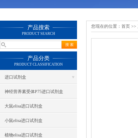
您现在的位置：
首页
>>
产品搜索
PRODUCT SEARCH
产品分类
PRODUCT CLASSIFICATION
进口试剂盒
神经营养素受体P75进口试剂盒
大鼠elisa进口试剂盒
小鼠elisa进口试剂盒
植物elisa进口试剂盒