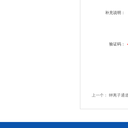
补充说明：
验证码：
上一个：
钾离子通