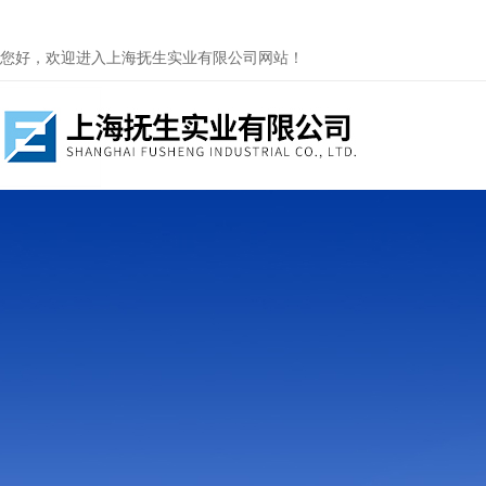
您好，欢迎进入上海抚生实业有限公司网站！