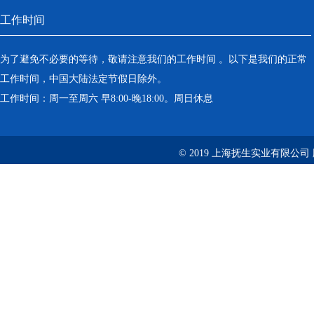
工作时间
为了避免不必要的等待，敬请注意我们的工作时间 。以下是我们的正常
工作时间，中国大陆法定节假日除外。
工作时间：周一至周六 早8:00-晚18:00。周日休息
© 2019 上海抚生实业有限公