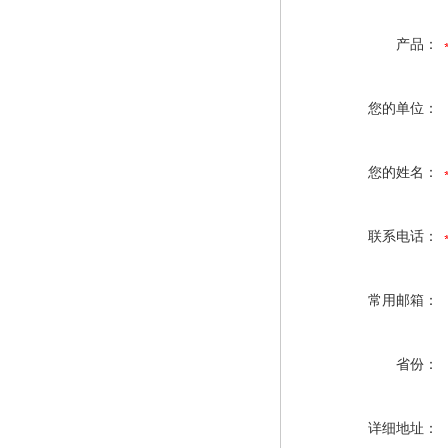
产品：
您的单位：
您的姓名：
联系电话：
常用邮箱：
省份：
详细地址：