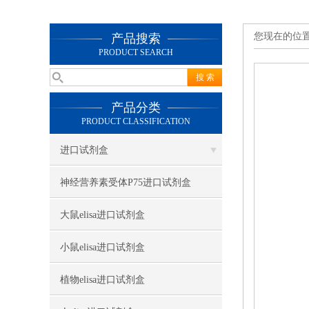
您现在的位
产品搜索
PRODUCT SEARCH
产品分类
PRODUCT CLASSIFICATION
进口试剂盒
神经营养素受体P75进口试剂盒
大鼠elisa进口试剂盒
小鼠elisa进口试剂盒
植物elisa进口试剂盒