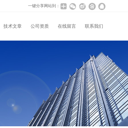
一键分享网站到：
技术文章
公司资质
在线留言
联系我们