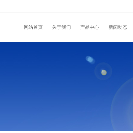
网站首页
关于我们
产品中心
新闻动态