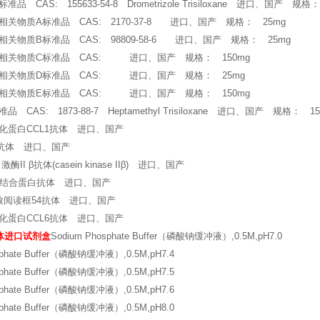
 CAS: 155633-54-8 Drometrizole Trisiloxane 进口、国产 规格
关物质A标准品 CAS: 2170-37-8 进口、国产 规格： 25mg
关物质B标准品 CAS: 98809-58-6 进口、国产 规格： 25mg
相关物质C标准品 CAS: 进口、国产 规格： 150mg
相关物质D标准品 CAS: 进口、国产 规格： 25mg
相关物质E标准品 CAS: 进口、国产 规格： 150mg
CAS: 1873-88-7 Heptamethyl Trisiloxane 进口、国产 规格： 15
化蛋白CCL1抗体 进口、国产
抗体 进口、国产
II β抗体(casein kinase IIβ) 进口、国产
1结合蛋白抗体 进口、国产
放阅读框54抗体 进口、国产
化蛋白CCL6抗体 进口、国产
受体进口试剂盒
Sodium Phosphate Buffer（磷酸钠缓冲液）,0.5M,pH7.0
sphate Buffer（磷酸钠缓冲液）,0.5M,pH7.4
sphate Buffer（磷酸钠缓冲液）,0.5M,pH7.5
sphate Buffer（磷酸钠缓冲液）,0.5M,pH7.6
sphate Buffer（磷酸钠缓冲液）,0.5M,pH8.0