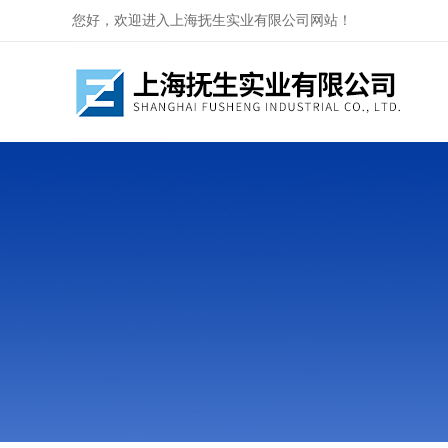
您好，欢迎进入上海抚生实业有限公司网站！