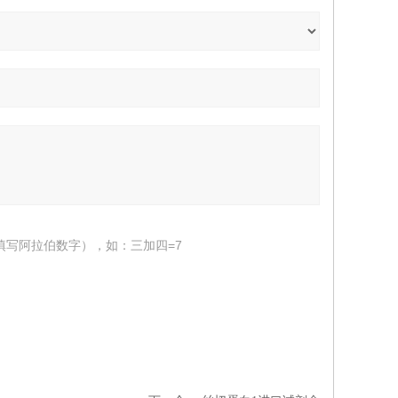
填写阿拉伯数字），如：三加四=7