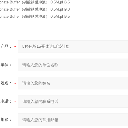
sphate Buffer（磷酸钠缓冲液）,0.5M,pH8.5
sphate Buffer（磷酸钠缓冲液）,0.5M,pH9.0
sphate Buffer（磷酸钠缓冲液）,0.5M,pH9.5
产品：
的单位：
的姓名：
系电话：
用邮箱：