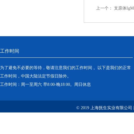
上一个：
支原体Ig
工作时间
为了避免不必要的等待，敬请注意我们的工作时间 。以下是我们的正常
工作时间，中国大陆法定节假日除外。
工作时间：周一至周六 早8:00-晚18:00。周日休息
© 2019 上海抚生实业有限公