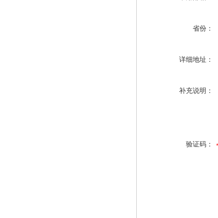
省份：
详细地址：
补充说明：
验证码：