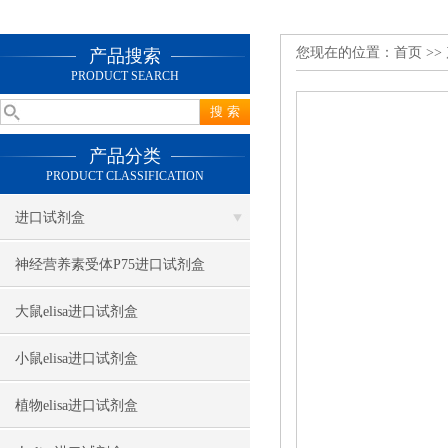
您现在的位置：
首页
>>
产品搜索
PRODUCT SEARCH
产品分类
PRODUCT CLASSIFICATION
进口试剂盒
神经营养素受体P75进口试剂盒
大鼠elisa进口试剂盒
小鼠elisa进口试剂盒
植物elisa进口试剂盒