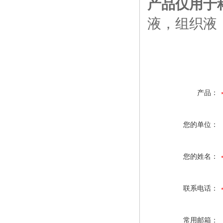
产品仅用于
液，组织液
产品：
您的单位：
您的姓名：
联系电话：
常用邮箱：