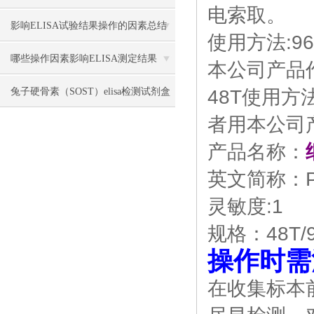
电索取。
影响ELISA试验结果操作的因素总结
使用方法:9
哪些操作因素影响ELISA测定结果
本公司产品作
兔子硬骨素（SOST）elisa检测试剂盒
48T使用方
者用本公司产
操作流程
产品名称：
英文简称：P
灵敏度:1
规格：48T/9
操作时需
在收集标本