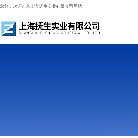
您好，欢迎进入上海抚生实业有限公司网站！