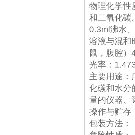
物理化学性
和二氧化碳。
0.3ml沸
溶液与混和
鼠，腹腔）4
光率：1.473
主要用途：
化碳和水分
量的仪器、
操作与贮存
包装方法：