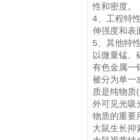
性和密度。
4、工程特
伸强度和表
5、其他特
以微量锰、
有色金属一
被分为单一
质是纯物质
外可见光吸
物质的重要
大鼠生长抑素(S