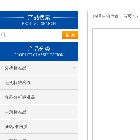
您现在的位置：
首页
>>
产品搜索
PRODUCT SEARCH
产品分类
PRODUCT CLASSIFICATION
分析标准品
无机标准溶液
食品分析标准品
中药标准品
pH标准物质