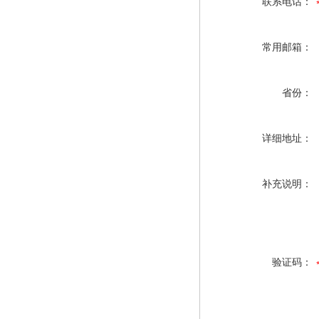
联系电话：
常用邮箱：
省份：
详细地址：
补充说明：
验证码：