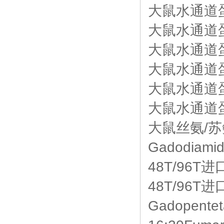
大鼠水通道蛋白0
大鼠水通道蛋白1
大鼠水通道蛋白2
大鼠水通道蛋白3
大鼠水通道蛋白4
大鼠水通道蛋白5
大鼠丝氨/苏氨
Gadodiam
48T/96T进
48T/96T
Gadopent