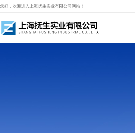
您好，欢迎进入上海抚生实业有限公司网站！