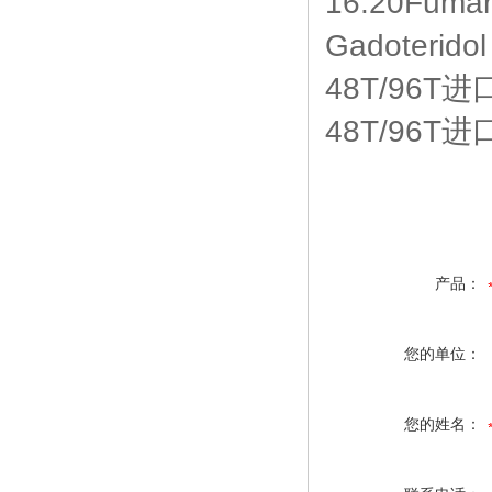
16:20Fuma
Gadoteri
48T/96T
48T/96T
产品：
您的单位：
您的姓名：