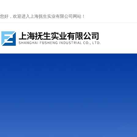
您好，欢迎进入上海抚生实业有限公司网站！