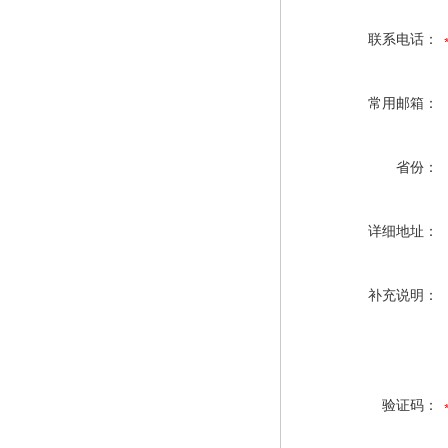
联系电话：
常用邮箱：
省份：
详细地址：
补充说明：
验证码：