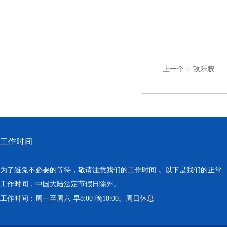
上一个：
敌乐胺
工作时间
为了避免不必要的等待，敬请注意我们的工作时间 。以下是我们的正常
工作时间，中国大陆法定节假日除外。
工作时间：周一至周六 早8:00-晚18:00。周日休息