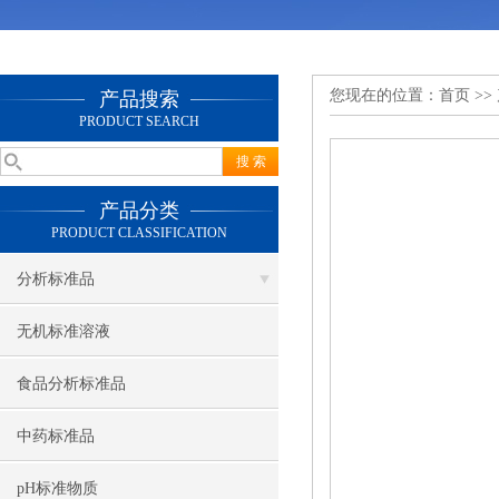
您现在的位置：
首页
>>
产品搜索
PRODUCT SEARCH
产品分类
PRODUCT CLASSIFICATION
分析标准品
无机标准溶液
食品分析标准品
中药标准品
pH标准物质