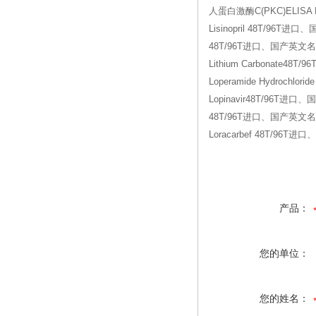
人蛋白激酶C(PKC)ELISA K
Lisinopril 48T/96T进
48T/96T进口、国产英文名称16
Lithium Carbonate48T
Loperamide Hydrochl
Lopinavir48T/96T进
48T/96T进口、国产英文名称1
Loracarbef 48T/96T进
产品：
您的单位：
您的姓名：