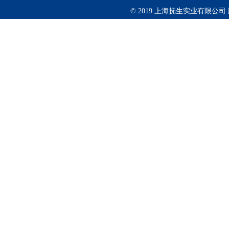
© 2019 上海抚生实业有限公