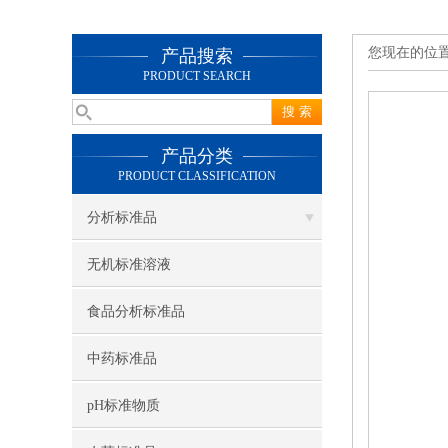
您现在的位
产品搜索
PRODUCT SEARCH
产品分类
PRODUCT CLASSIFICATION
分析标准品
无机标准溶液
食品分析标准品
中药标准品
pH标准物质