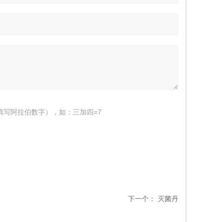
填写阿拉伯数字），如：三加四=7
下一个：
灭菌丹