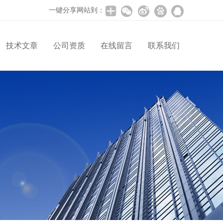
一键分享网站到：
技术文章
公司资质
在线留言
联系我们