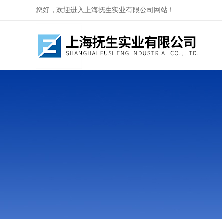
您好，欢迎进入上海抚生实业有限公司网站！