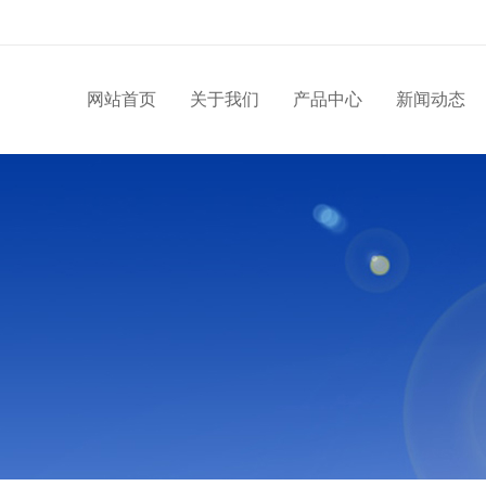
网站首页
关于我们
产品中心
新闻动态