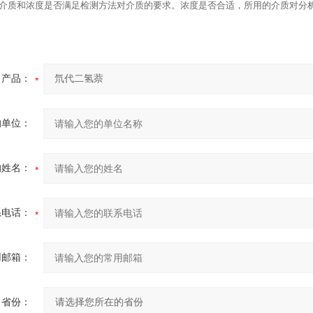
介质和浓度是否满足检测方法对介质的要求。浓度是否合适，所用的介质对分
产品：
的单位：
的姓名：
系电话：
用邮箱：
省份：