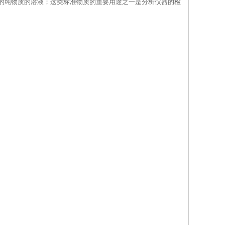
的纯物质的溶液；这类标准物质的重要用途之一是分析仪器的检