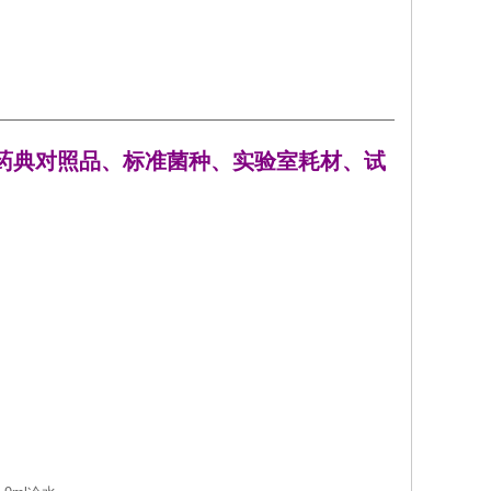
药典对照品、标准菌种、实验室耗材、试