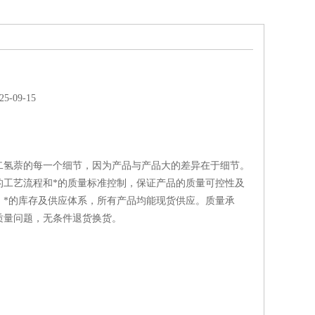
-09-15
二氢萘的每一个细节，因为产品与产品大的差异在于细节。
的工艺流程和*的质量标准控制，保证产品的质量可控性及
；*的库存及供应体系，所有产品均能现货供应。质量承
质量问题，无条件退货换货。