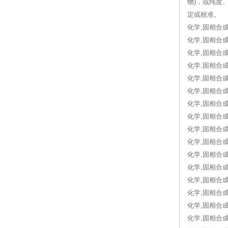
物)，或纯度
定或校准。
化学,固相合成,
化学,固相合成, 
化学,固相合成,
化学,固相合成
化学,固相合成,
化学,固相合成,
化学,固相合成,
化学,固相合成
化学,固相合成, 
化学,固相合成,
化学,固相合成, 2
化学,固相合成,
化学,固相合成,
化学,固相合成
化学,固相合成
化学,固相合成, 