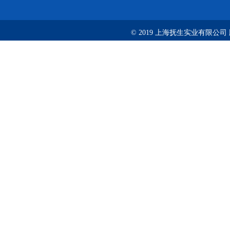
© 2019 上海抚生实业有限公