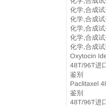
化学,合成试剂
化学,合成试剂
化学,合成试剂,
化学,合成试剂
化学,合成试剂,
化学,合成试剂
Oxytocin
48T/96T进口
鉴别
Paclitaxe
鉴别
48T/96T进