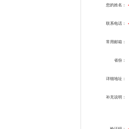
您的姓名：
联系电话：
常用邮箱：
省份：
详细地址：
补充说明：
验证码：