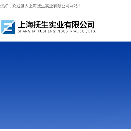
您好，欢迎进入上海抚生实业有限公司网站！