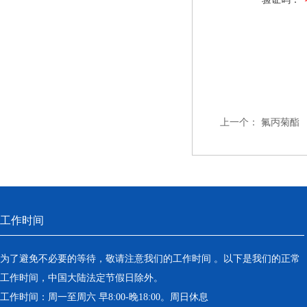
上一个：
氟丙菊酯
工作时间
为了避免不必要的等待，敬请注意我们的工作时间 。以下是我们的正常
工作时间，中国大陆法定节假日除外。
工作时间：周一至周六 早8:00-晚18:00。周日休息