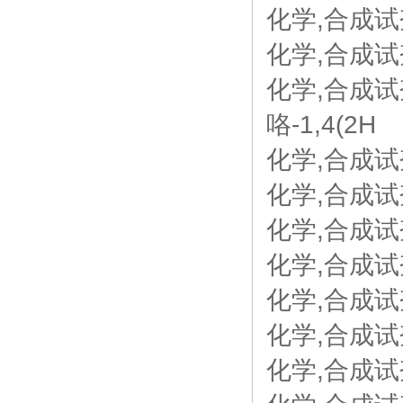
化学,合成试剂,
化学,合成试
化学,合成试剂,
咯-1,4(2H
化学,合成试剂,
化学,合成试剂
化学,合成试剂,
化学,合成试剂,
化学,合成试剂,
化学,合成试
化学,合成试剂,