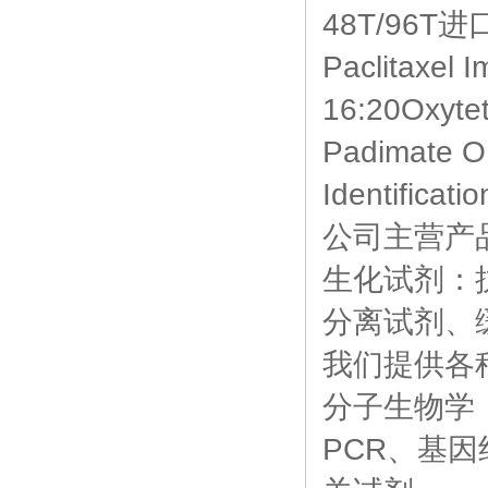
48T/96T进
Paclitaxe
16:20Oxyte
Padimate
Identifica
公司主营产
生化试剂：
分离试剂、
我们提供各
分子生物学：核
PCR、基