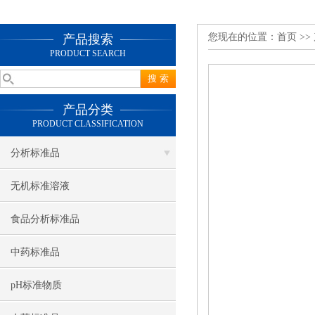
您现在的位置：
首页
>>
产品搜索
PRODUCT SEARCH
产品分类
PRODUCT CLASSIFICATION
分析标准品
无机标准溶液
食品分析标准品
中药标准品
pH标准物质