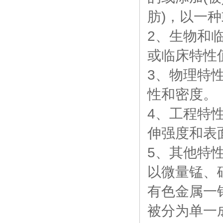
肪)，以一
2、生物和
或临床特性
3、物理特
性和密度。
4、工程特
伸强度和表
5、其他特
以微量锰、
有色金属一
被分为单一