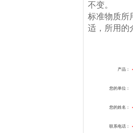
不变。
标准物质所
适，所用的
产品：
您的单位：
您的姓名：
联系电话：