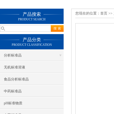
您现在的位置：
首页
>>
产品搜索
PRODUCT SEARCH
产品分类
PRODUCT CLASSIFICATION
分析标准品
无机标准溶液
食品分析标准品
中药标准品
pH标准物质