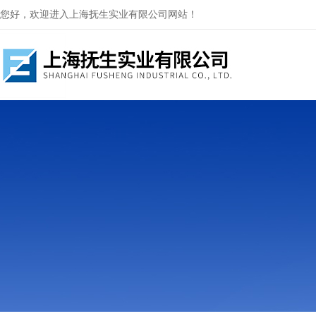
您好，欢迎进入上海抚生实业有限公司网站！