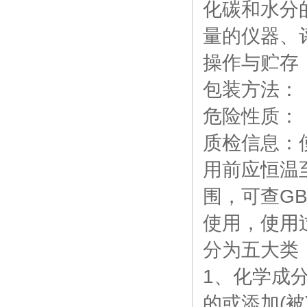
化碳和水分
量的仪器、
操作与贮存
包装方法：
危险性质：
质检信息：
用前应恒温
围，可查GB
使用，使用
分为五大类
1、化学成
的或添加(