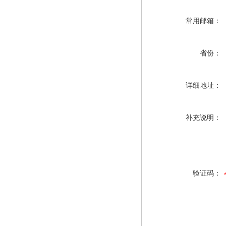
常用邮箱：
省份：
详细地址：
补充说明：
验证码：