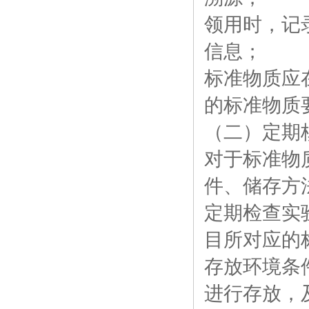
领用时，记
信息；
标准物质应
的标准物质
（二）定期
对于标准物
件、储存方
定期检查实
目所对应的
存放环境条
进行存放，