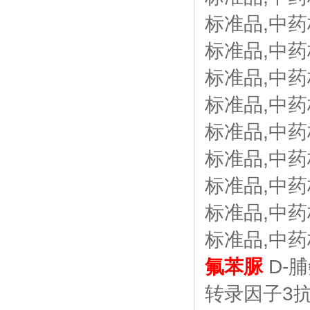
标准品,中药
标准品,中药
标准品,中药
标准品,中药
标准品,中药
标准品,中药
标准品,中药
标准品,中药
标准品,中药
氟苯脲
D-脯
转录因子3抗