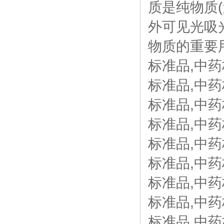
质是纯物质
外可见光吸
物质的重要
标准品,中药
标准品,中药
标准品,中药
标准品,中药
标准品,中药
标准品,中药
标准品,中药
标准品,中药
标准品,中药