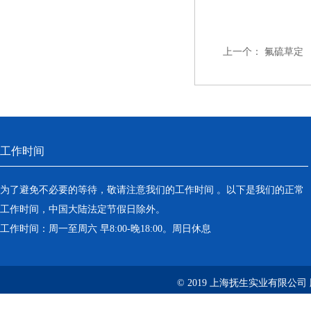
上一个：
氟硫草定
工作时间
为了避免不必要的等待，敬请注意我们的工作时间 。以下是我们的正常
工作时间，中国大陆法定节假日除外。
工作时间：周一至周六 早8:00-晚18:00。周日休息
© 2019 上海抚生实业有限公