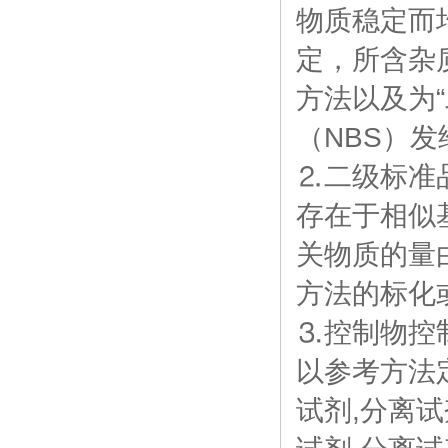
物质稳定而
定，所含杂
方法以及为
（NBS）
⒉二级标准
存在于相似
关物质的量
方法的标化
⒊控制物控
以参考方法
试剂,分离试