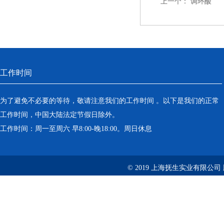
上一个：
调环酸
工作时间
为了避免不必要的等待，敬请注意我们的工作时间 。以下是我们的正常
工作时间，中国大陆法定节假日除外。
工作时间：周一至周六 早8:00-晚18:00。周日休息
© 2019 上海抚生实业有限公