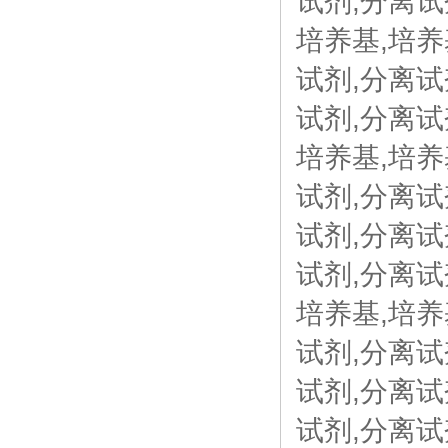
试剂,分离试
培养基,培养
试剂,分离试剂
试剂,分离试剂
培养基,培养基
试剂,分离试剂
试剂,分离试
试剂,分离试
培养基,培养
试剂,分离试
试剂,分离试
试剂,分离试