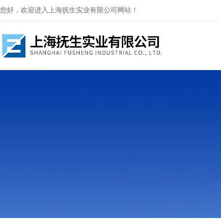
您好，欢迎进入上海抚生实业有限公司网站！