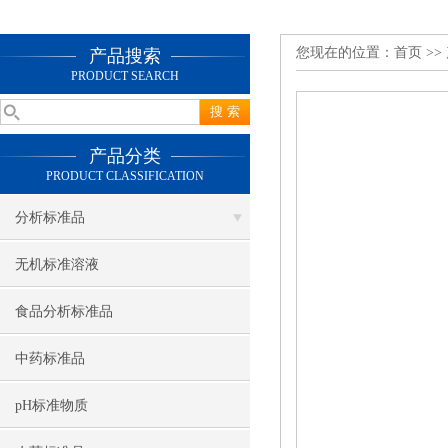
您现在的位置：
首页
>>
产品搜索
PRODUCT SEARCH
产品分类
PRODUCT CLASSIFICATION
分析标准品
无机标准溶液
食品分析标准品
中药标准品
pH标准物质