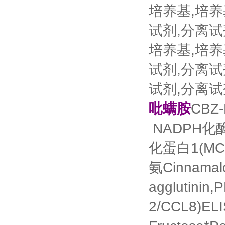
培养基,培养
试剂,分离试
培养基,培养
试剂,分离试
试剂,分离试
吡螨胺
CBZ-
NADPH化酶
化蛋白1(MCP
氨Cinnam
agglutin
2/CCL8)E