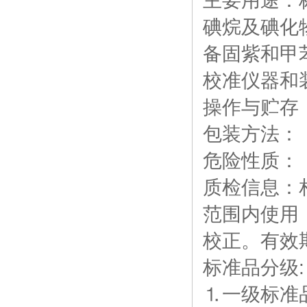
主要用途：
碘烷及碘化
备固紫和甲
校准仪器和
操作与贮存
包装方法：
危险性质：
质检信息：相
范围内使用，
校正。有效
标准品分级:
⒈一级标准