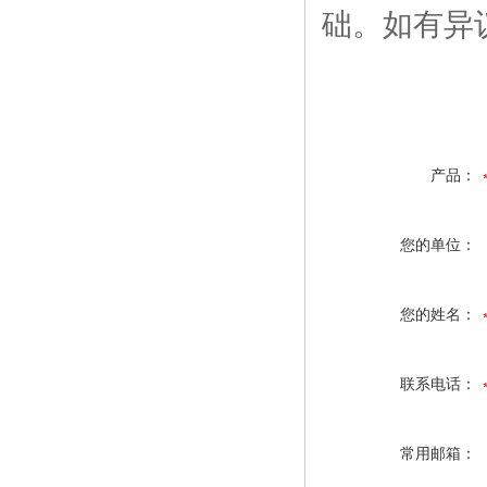
础。如有异
产品：
您的单位：
您的姓名：
联系电话：
常用邮箱：