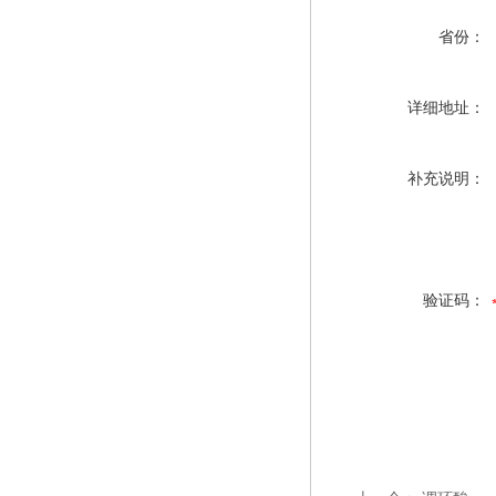
省份：
详细地址：
补充说明：
验证码：