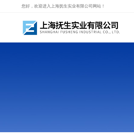
您好，欢迎进入上海抚生实业有限公司网站！