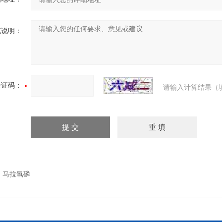
充说明：
验证码：
请输入计算结果（
：
马拉氧磷