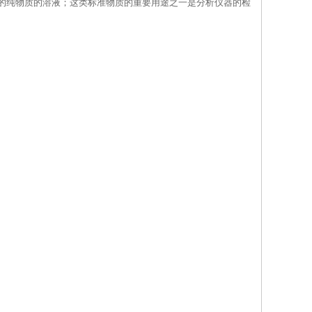
的纯物质的溶液；这类标准物质的重要用途之一是分析仪器的检