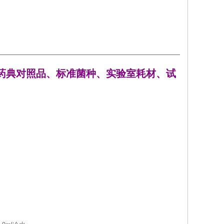
药典对照品、标准菌种、实验室耗材、试