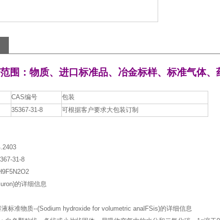
范围：物质、进口标准品、冶金标样、标准气体、
CAS编号
包装
35367-31-8
可根据客户要求大包装订制
.2403
67-31-8
9F5N2O2
fluron)的详细信息
物质--(Sodium hydroxide for volumetric analFSis)的详细信息