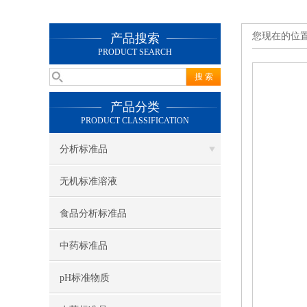
您现在的位
产品搜索
PRODUCT SEARCH
产品分类
PRODUCT CLASSIFICATION
分析标准品
无机标准溶液
食品分析标准品
中药标准品
pH标准物质