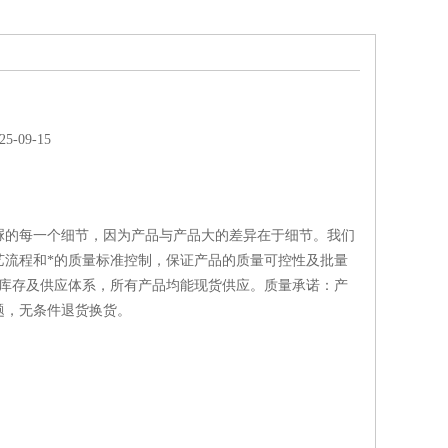
-09-15
脲的每一个细节，因为产品与产品大的差异在于细节。我们
艺流程和*的质量标准控制，保证产品的质量可控性及批量
的库存及供应体系，所有产品均能现货供应。质量承诺：产
题，无条件退货换货。