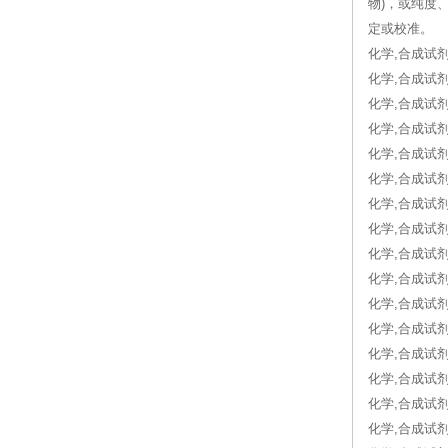
物)，或纯度
定或校准。
化学,合成试剂,
化学,合成试剂, 
化学,合成试剂,
化学,合成试剂,
化学,合成试剂,
化学,合成试剂
化学,合成试剂
化学,合成试剂
化学,合成试剂,
化学,合成试剂
化学,合成试剂, 
化学,合成试剂, 
化学,合成试剂,
化学,合成试剂, 3
化学,合成试剂,
化学,合成试剂, 