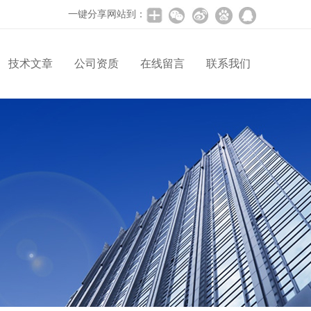
一键分享网站到：
技术文章
公司资质
在线留言
联系我们