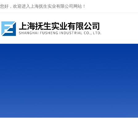
您好，欢迎进入上海抚生实业有限公司网站！