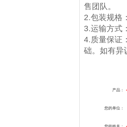
售团队。
2.包装规
3.运输方
4.质量保
础。如有异
产品：
您的单位：
您的姓名：