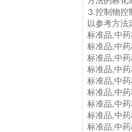
方法的标化
⒊控制物控
以参考方法
标准品,中药
标准品,中药
标准品,中药
标准品,中药
标准品,中药
标准品,中药
标准品,中药
标准品,中药
标准品,中药