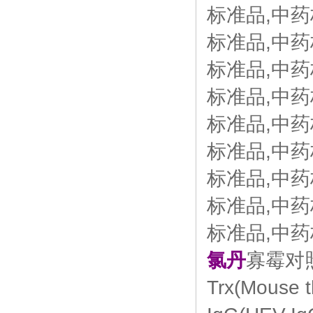
标准品,中药
标准品,中药
标准品,中药
标准品,中药
标准品,中药
标准品,中药
标准品,中药
标准品,中药
标准品,中药标
氯丹
寡霉对照
Trx(Mous