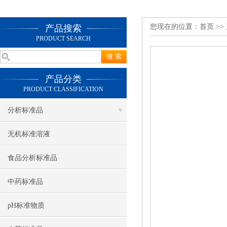
您现在的位置：
首页
>>
产品搜索
PRODUCT SEARCH
产品分类
PRODUCT CLASSIFICATION
分析标准品
无机标准溶液
食品分析标准品
中药标准品
pH标准物质