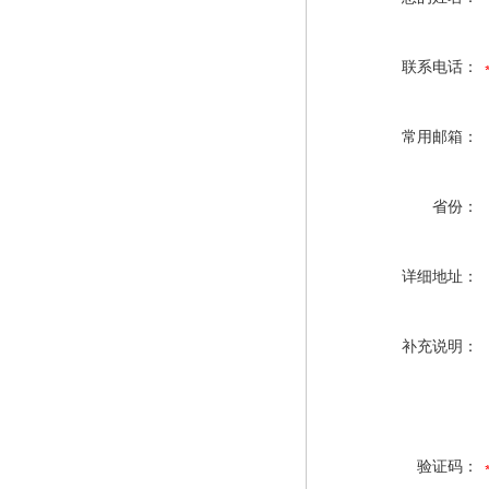
联系电话：
常用邮箱：
省份：
详细地址：
补充说明：
验证码：