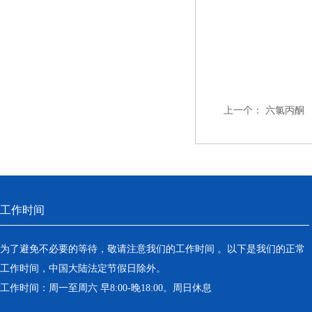
上一个：
六氯丙酮
工作时间
为了避免不必要的等待，敬请注意我们的工作时间 。以下是我们的正常
工作时间，中国大陆法定节假日除外。
工作时间：周一至周六 早8:00-晚18:00。周日休息