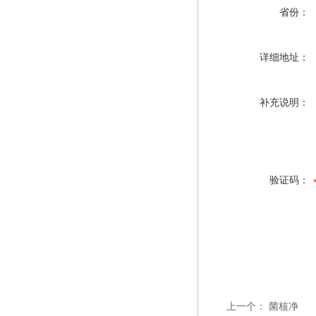
省份：
详细地址：
补充说明：
验证码：
上一个：
菌核净