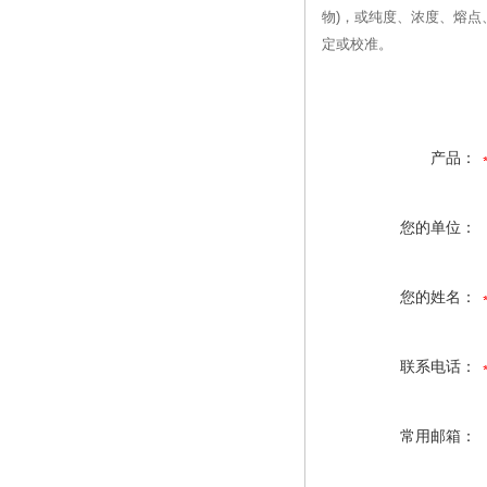
物)，或纯度、浓度、熔
定或校准。
产品：
您的单位：
您的姓名：
联系电话：
常用邮箱：