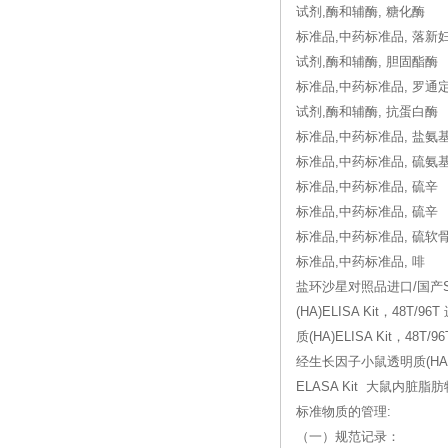
试剂,酶和辅酶, 糖化酶
标准品,中药标准品, 落新
试剂,酶和辅酶, 胆固酯酶
标准品,中药标准品, 罗通
试剂,酶和辅酶, 抗蛋白酶
标准品,中药标准品, 盐氨
标准品,中药标准品, 硫氨
标准品,中药标准品, 硫辛
标准品,中药标准品, 硫辛
标准品,中药标准品, 硫软
标准品,中药标准品, 啡
盐环沙星对照品进口/国产SERPI
(HA)ELISA Kit，48T
质(HA)ELISA Kit，48T
经生长因子小鼠透明质(HA)ELIS
ELASA Kit 大鼠内脏脂
标准物质的管理:
（一）规范记录：