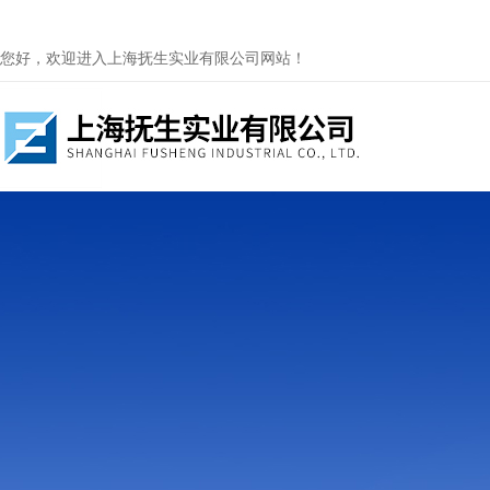
您好，欢迎进入上海抚生实业有限公司网站！