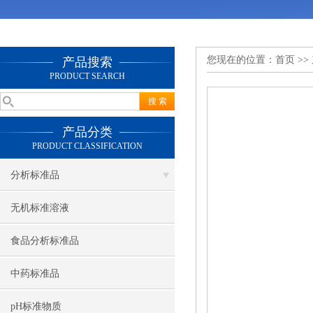
您现在的位置：
首页
>>
产品搜索
PRODUCT SEARCH
产品分类
PRODUCT CLASSIFICATION
分析标准品
无机标准溶液
食品分析标准品
中药标准品
pH标准物质