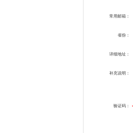
常用邮箱：
省份：
详细地址：
补充说明：
验证码：