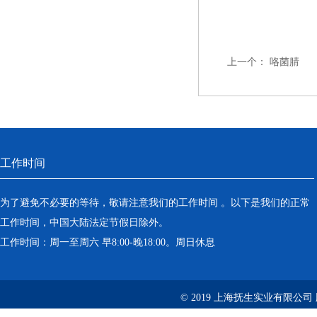
上一个：
咯菌腈
工作时间
为了避免不必要的等待，敬请注意我们的工作时间 。以下是我们的正常
工作时间，中国大陆法定节假日除外。
工作时间：周一至周六 早8:00-晚18:00。周日休息
© 2019 上海抚生实业有限公