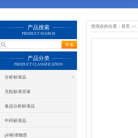
您现在的位置：
首页
>>
产品搜索
PRODUCT SEARCH
产品分类
PRODUCT CLASSIFICATION
分析标准品
无机标准溶液
食品分析标准品
中药标准品
pH标准物质