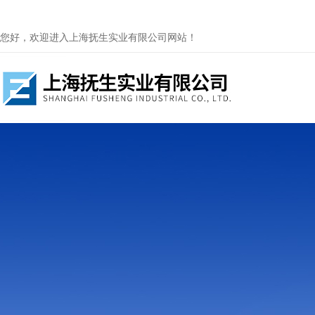
您好，欢迎进入上海抚生实业有限公司网站！