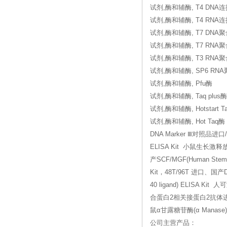
试剂,酶和辅酶, T4 DNA
试剂,酶和辅酶, T4 RNA
试剂,酶和辅酶, T7 DNA
试剂,酶和辅酶, T7 RNA
试剂,酶和辅酶, T3 RNA
试剂,酶和辅酶, SP6 RN
试剂,酶和辅酶, Pfu酶
试剂,酶和辅酶, Taq plus酶
试剂,酶和辅酶, Hotstart T
试剂,酶和辅酶, Hot Taq酶
DNA Marker Ⅲ对照品进口/国
ELISA Kit 小鼠生长激释放
产SCF/MGF(Human Stem
Kit，48T/96T 进口、国产DL
40 ligand) ELISA K
合蛋白2相关接蛋白2抗体进口/国产va
鼠α甘露糖苷酶(α Manase)
公司主营产品：