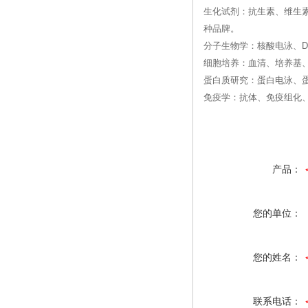
生化试剂：抗生素、维生
种品牌。
分子生物学：核酸电泳、DN
细胞培养：血清、培养基
蛋白质研究：蛋白电泳、
免疫学：抗体、免疫组化、
产品：
您的单位：
您的姓名：
联系电话：