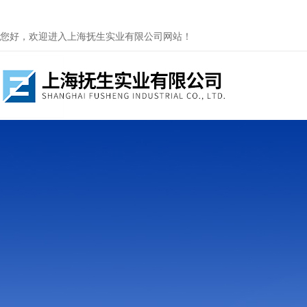
您好，欢迎进入上海抚生实业有限公司网站！