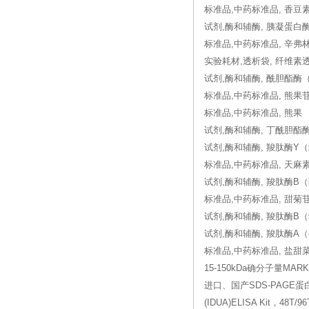
标准品,中药标准品, 香豆
试剂,酶和辅酶, 胰凝蛋白
标准品,中药标准品, 辛弗
实验耗材,透析袋, 纤维素透析
试剂,酶和辅酶, 酰胆酯酶
标准品,中药标准品, 熊果
标准品,中药标准品, 熊果
试剂,酶和辅酶, 丁酰胆酯
试剂,酶和辅酶, 羧肽酶Y
标准品,中药标准品, 天麻
试剂,酶和辅酶, 羧肽酶B
标准品,中药标准品, 甜菊
试剂,酶和辅酶, 羧肽酶B
试剂,酶和辅酶, 羧肽酶A
标准品,中药标准品, 盐甜
15-150kDa确分子量MAR
进口、国产SDS-PAGE蛋白质
(IDUA)ELISA Kit，48