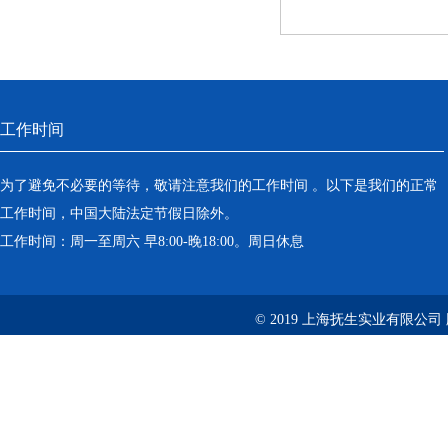
工作时间
为了避免不必要的等待，敬请注意我们的工作时间 。以下是我们的正常
工作时间，中国大陆法定节假日除外。
工作时间：周一至周六 早8:00-晚18:00。周日休息
© 2019 上海抚生实业有限公