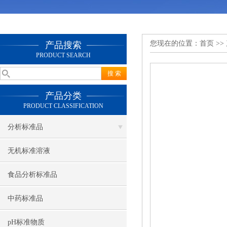
您现在的位置：
首页
>>
产品搜索
PRODUCT SEARCH
产品分类
PRODUCT CLASSIFICATION
分析标准品
无机标准溶液
食品分析标准品
中药标准品
pH标准物质