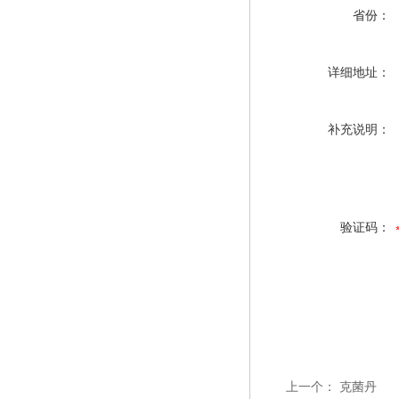
省份：
详细地址：
补充说明：
验证码：
上一个：
克菌丹