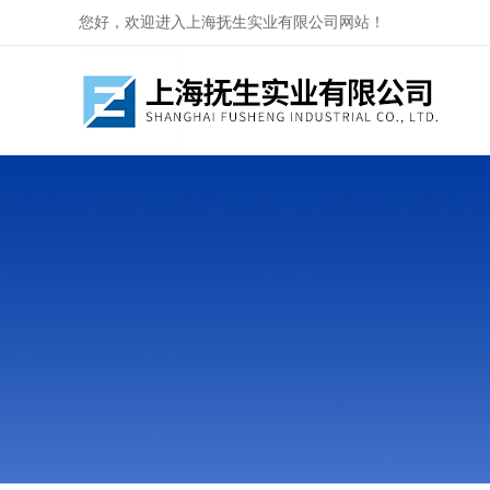
您好，欢迎进入上海抚生实业有限公司网站！