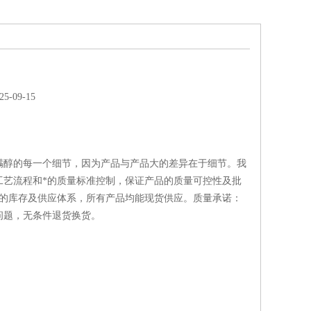
-09-15
螨醇的每一个细节，因为产品与产品大的差异在于细节。我
工艺流程和*的质量标准控制，保证产品的质量可控性及批
*的库存及供应体系，所有产品均能现货供应。质量承诺：
问题，无条件退货换货。