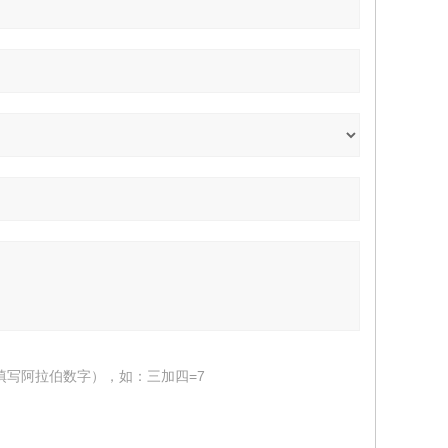
填写阿拉伯数字），如：三加四=7