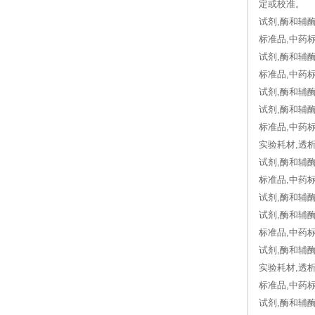
定或校准。
试剂,酶和辅酶
标准品,中药标
试剂,酶和辅酶
标准品,中药标
试剂,酶和辅酶
试剂,酶和辅酶
标准品,中药标
实验耗材,透析袋
试剂,酶和辅酶
标准品,中药标
试剂,酶和辅酶,
试剂,酶和辅酶
标准品,中药标
试剂,酶和辅酶
实验耗材,透析袋
标准品,中药标
试剂,酶和辅酶