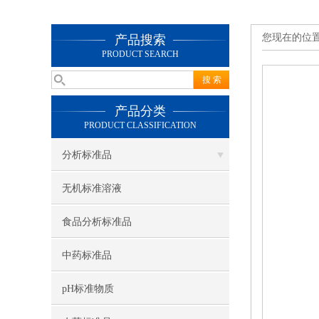
您现在的位
产品搜索
PRODUCT SEARCH
产品分类
PRODUCT CLASSIFICATION
分析标准品
无机标准溶液
食品分析标准品
中药标准品
pH标准物质