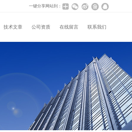
一键分享网站到：
技术文章
公司资质
在线留言
联系我们