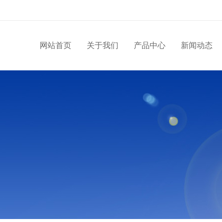
网站首页
关于我们
产品中心
新闻动态