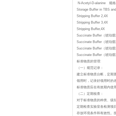
N-Acetyl-D-alanine 规
Storage Buffer in TBS and
Stripping Buffer 2,4X
Stripping Buffer 3,4X
Stripping Buffer,4X
Succinate Buffer（琥珀
Succinate Buffer（琥珀
Succinate Buffer（琥珀
Succinate Buffer（琥珀
标准物质的管理:
（一）规范记录：
建立标准物质台帐，定期
领用时，记录好领用时的
标准物质应在有效期内使
（二）定期核查：
对于标准物质的种类、级
定期检查实验室各检测项
存放环境条件和有效性。