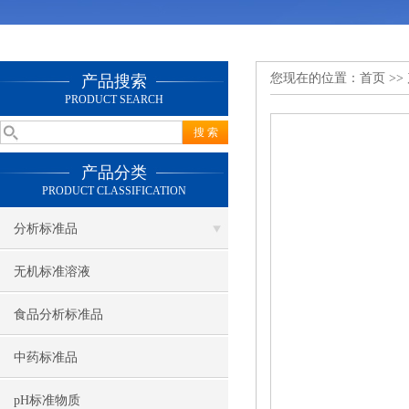
您现在的位置：
首页
>>
产品搜索
PRODUCT SEARCH
产品分类
PRODUCT CLASSIFICATION
分析标准品
无机标准溶液
食品分析标准品
中药标准品
pH标准物质