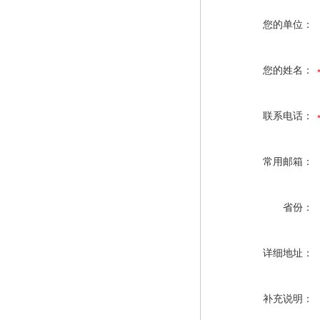
您的单位：
您的姓名：
联系电话：
常用邮箱：
省份：
详细地址：
补充说明：