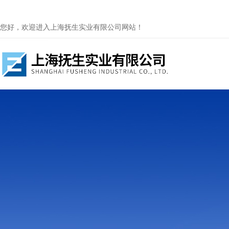
您好，欢迎进入上海抚生实业有限公司网站！