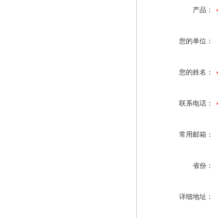
产品：
您的单位：
您的姓名：
联系电话：
常用邮箱：
省份：
详细地址：