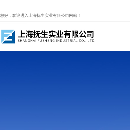
您好，欢迎进入上海抚生实业有限公司网站！