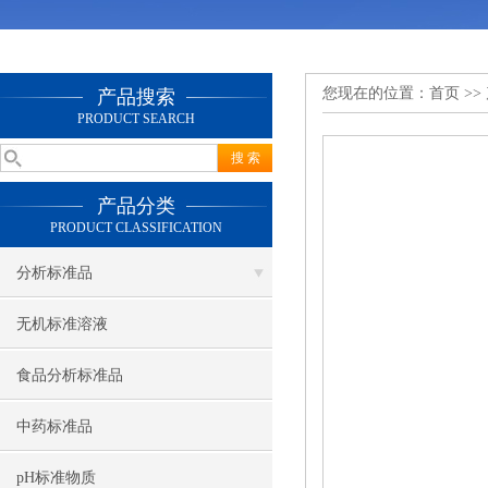
您现在的位置：
首页
>>
产品搜索
PRODUCT SEARCH
产品分类
PRODUCT CLASSIFICATION
分析标准品
无机标准溶液
食品分析标准品
中药标准品
pH标准物质