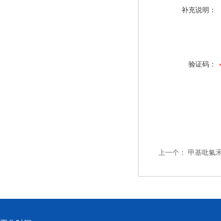
补充说明：
验证码：
上一个：
甲基吡氟