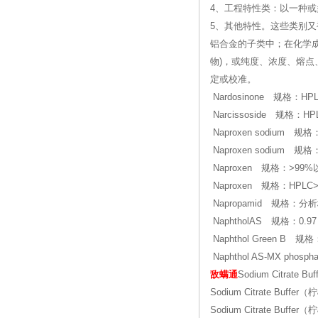
4、工程特性类：以一种
5、其他特性。这些类别
铝合金的子类中；在化学
物)，或纯度、浓度、熔
定或校准。
Nardosinone 规格：H
Narcissoside 规格：H
Naproxen sodium 规格
Naproxen sodium 
Naproxen 规格：>9
Naproxen 规格：HPLC
Napropamid 规格：分
NaphtholAS 规格：0.97
Naphthol Green B 规
Naphthol AS-MX pho
敌螨通
Sodium Citrate
Sodium Citrate Buff
Sodium Citrate Buff