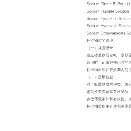
Sodium Citrate Buff
Sodium Fluoride Sol
Sodium Hydroxide So
Sodium Hydroxide So
Sodium Orthovanadat
标准物质的管理:
（一）规范记录：
建立标准物质台帐，定期
领用时，记录好领用时的
标准物质应在有效期内使
（二）定期核查：
对于标准物质的种类、级
定期检查实验室各检测项
存放环境条件和有效性。
标准物质所用介质和浓度