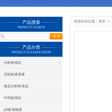
您现在的位置：
首页
>>
产品搜索
PRODUCT SEARCH
产品分类
PRODUCT CLASSIFICATION
分析标准品
无机标准溶液
食品分析标准品
中药标准品
pH标准物质