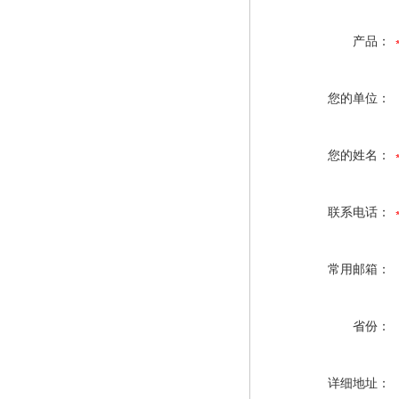
产品：
您的单位：
您的姓名：
联系电话：
常用邮箱：
省份：
详细地址：