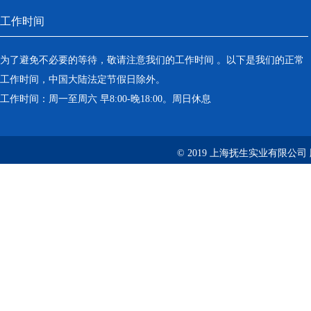
工作时间
为了避免不必要的等待，敬请注意我们的工作时间 。以下是我们的正常
工作时间，中国大陆法定节假日除外。
工作时间：周一至周六 早8:00-晚18:00。周日休息
© 2019 上海抚生实业有限公