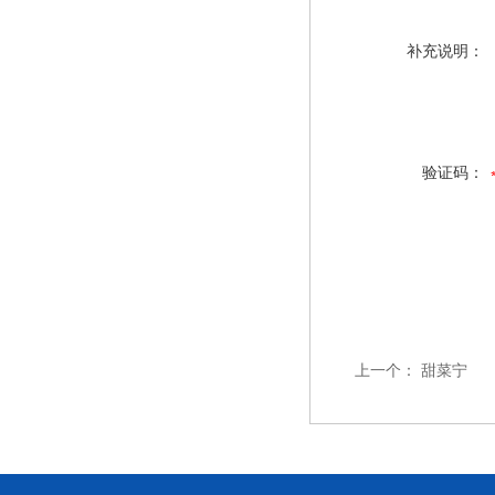
补充说明：
验证码：
上一个：
甜菜宁