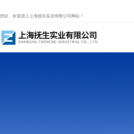
您好，欢迎进入上海抚生实业有限公司网站！