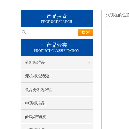
您现在的位
产品搜索
PRODUCT SEARCH
产品分类
PRODUCT CLASSIFICATION
分析标准品
无机标准溶液
食品分析标准品
中药标准品
pH标准物质