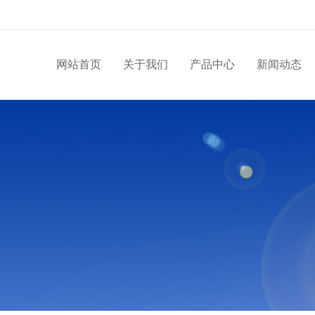
网站首页
关于我们
产品中心
新闻动态