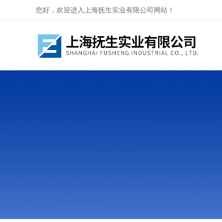
您好，欢迎进入上海抚生实业有限公司网站！