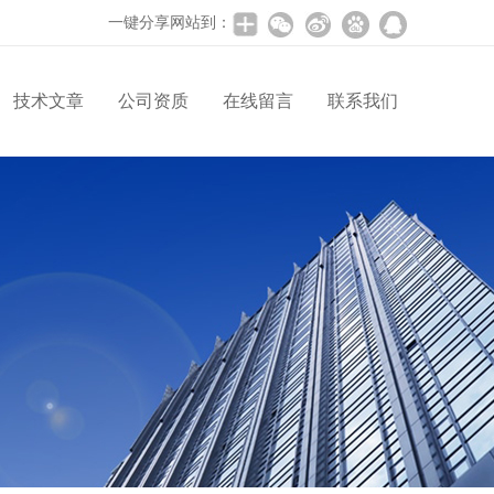
一键分享网站到：
技术文章
公司资质
在线留言
联系我们