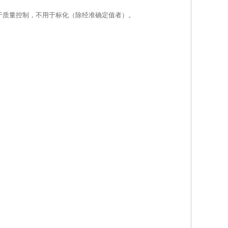
于质量控制，不用于标化（除经准确定值者）。