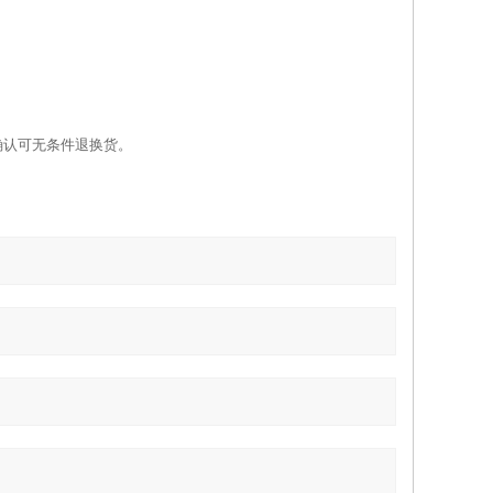
确认可无条件退换货。