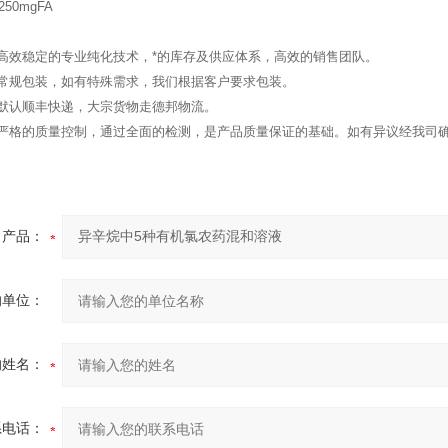
50mgFA
：高效稳定的专业纯化技术，*的库存及供应体系，高效的销售团队。
：常规包装，如有特殊需求，我们根据客户要求包装。
：默认顺丰快递，大宗货物走德邦物流。
：严格的质量控制，通过全面的检测，是产品质量保证的基础。如有异议经我司
产品：
的单位：
的姓名：
系电话：