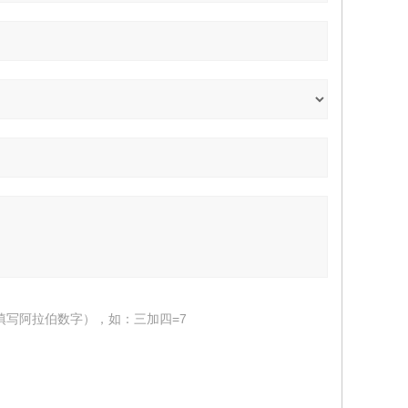
填写阿拉伯数字），如：三加四=7