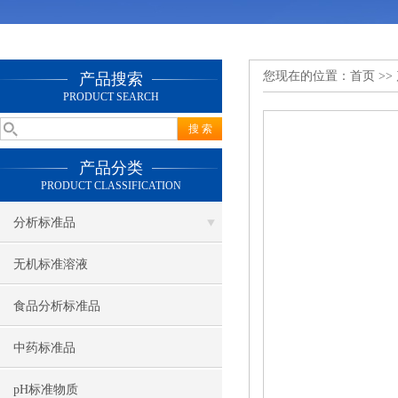
您现在的位置：
首页
>>
产品搜索
PRODUCT SEARCH
产品分类
PRODUCT CLASSIFICATION
分析标准品
无机标准溶液
食品分析标准品
中药标准品
pH标准物质