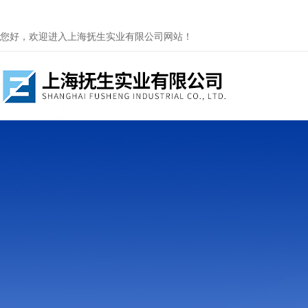
您好，欢迎进入上海抚生实业有限公司网站！