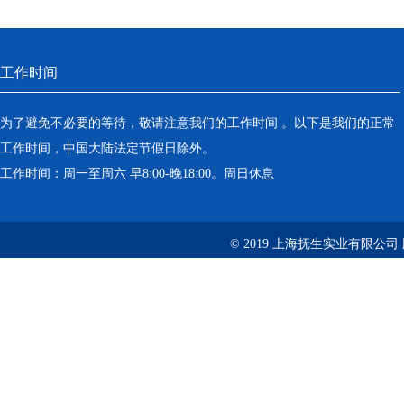
工作时间
为了避免不必要的等待，敬请注意我们的工作时间 。以下是我们的正常
工作时间，中国大陆法定节假日除外。
工作时间：周一至周六 早8:00-晚18:00。周日休息
© 2019 上海抚生实业有限公