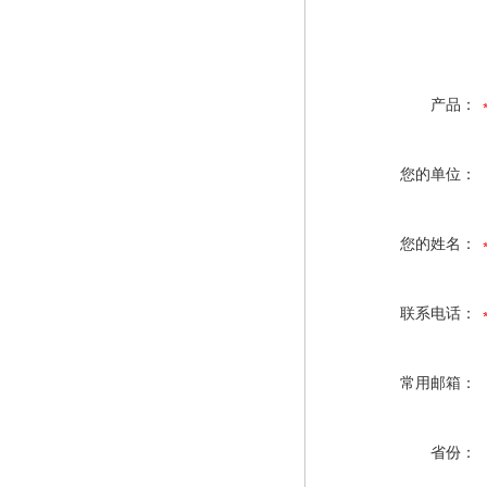
产品：
您的单位：
您的姓名：
联系电话：
常用邮箱：
省份：