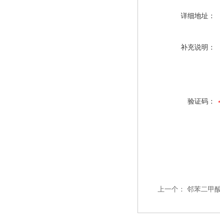
详细地址：
补充说明：
验证码：
上一个：
邻苯二甲