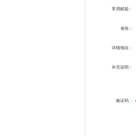
常用邮箱：
省份：
详细地址：
补充说明：
验证码：