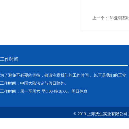
上一个：
N-亚硝基
工作时间
为了避免不必要的等待，敬请注意我们的工作时间 。以下是我们的正常
工作时间，中国大陆法定节假日除外。
工作时间：周一至周六 早8:00-晚18:00。周日休息
© 2019 上海抚生实业有限公