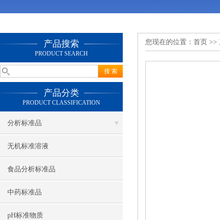
您现在的位置：
首页
>>
产品搜索
PRODUCT SEARCH
产品分类
PRODUCT CLASSIFICATION
分析标准品
无机标准溶液
食品分析标准品
中药标准品
pH标准物质