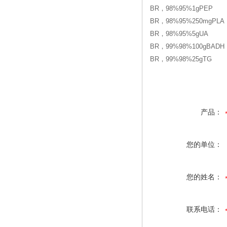
BR，98%95%1gPEP
BR，98%95%250mgPLA
BR，98%95%5gUA
BR，99%98%100gBADH
BR，99%98%25gTG
产品：
您的单位：
您的姓名：
联系电话：