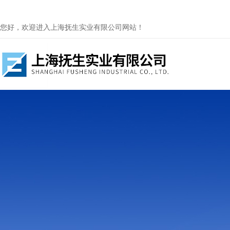
您好，欢迎进入上海抚生实业有限公司网站！