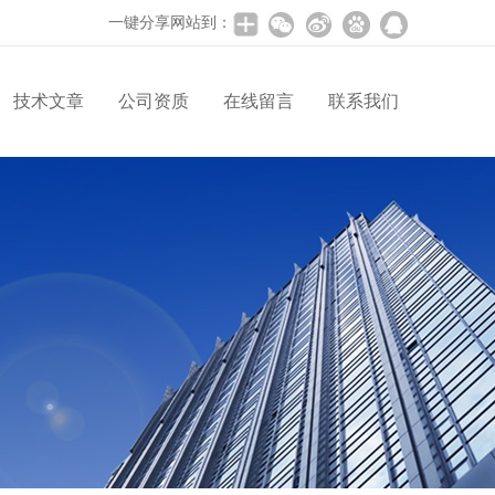
一键分享网站到：
技术文章
公司资质
在线留言
联系我们