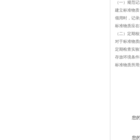
（一）规范记
建立标准物质
领用时，记录
标准物质应在
（二）定期核
对于标准物质
定期检查实验
存放环境条件
标准物质所用
您
您