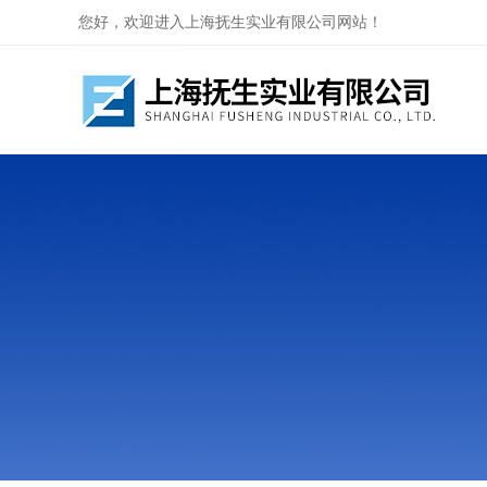
您好，欢迎进入上海抚生实业有限公司网站！