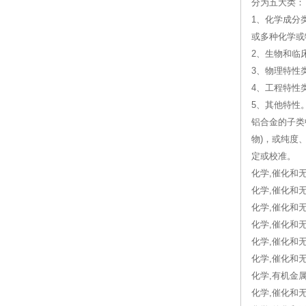
分为五大类：
1、化学成分
或多种化学或
2、生物和临
3、物理特性
4、工程特性
5、其他特性
铝合金的子类
物)，或纯度
定或校准。
化学,催化和无
化学,催化和无机
化学,催化和无机
化学,催化和无机
化学,催化和无机
化学,催化和无机
化学,有机金属
化学,催化和无