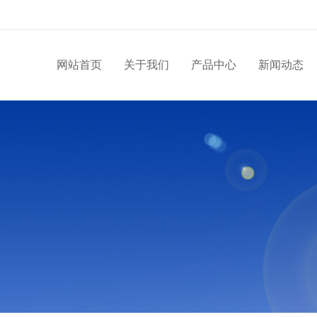
网站首页
关于我们
产品中心
新闻动态