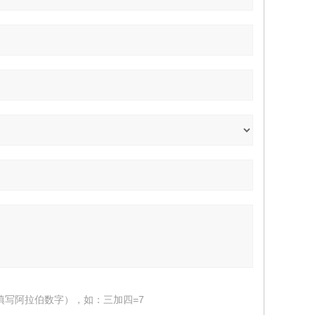
填写阿拉伯数字），如：三加四=7