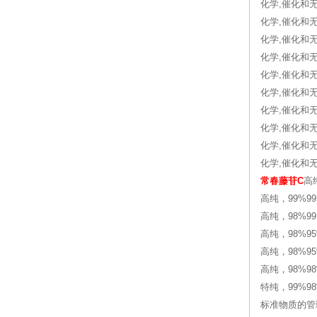
化学,催化和无机
化学,催化和无
化学,催化和无
化学,催化和无机
化学,催化和无机
化学,催化和无机
化学,催化和无
化学,催化和无机化
化学,催化和无机
化学,催化和无机化
常春藤苷C
高纯
高纯，99%99.9
高纯，98%99.9
高纯，98%95%
高纯，98%95
高纯，98%98
特纯，99%98%
标准物质的管