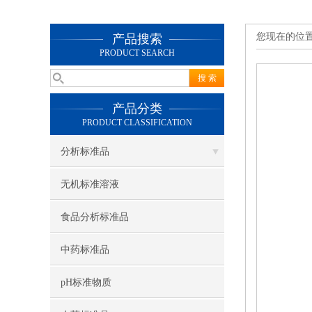
您现在的位
产品搜索
PRODUCT SEARCH
产品分类
PRODUCT CLASSIFICATION
分析标准品
无机标准溶液
食品分析标准品
中药标准品
pH标准物质