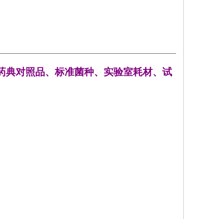
药典对照品、标准菌种、实验室耗材、试