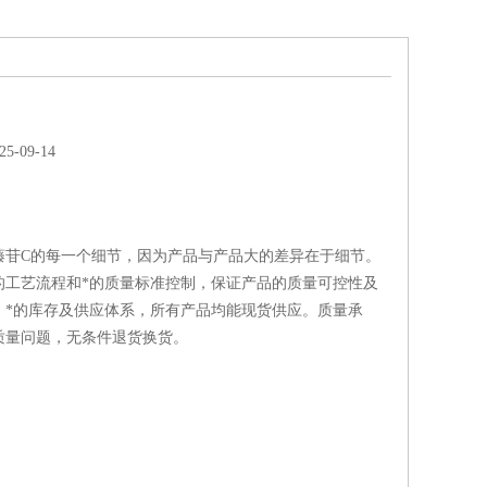
-09-14
藤苷C的每一个细节，因为产品与产品大的差异在于细节。
的工艺流程和*的质量标准控制，保证产品的质量可控性及
；*的库存及供应体系，所有产品均能现货供应。质量承
质量问题，无条件退货换货。