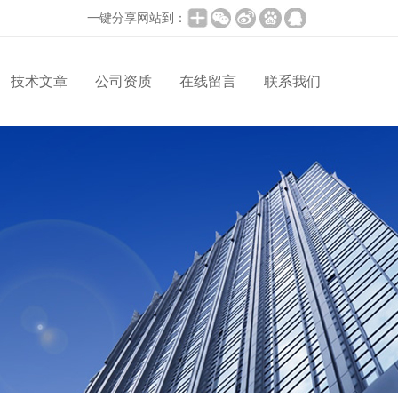
一键分享网站到：
技术文章
公司资质
在线留言
联系我们