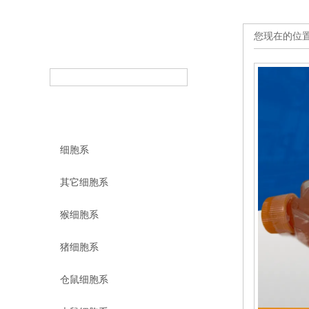
您现在的位
产品搜索
PRODUCT SEARCH
产品分类
PRODUCT CLASSIFICATION
细胞系
其它细胞系
猴细胞系
猪细胞系
仓鼠细胞系