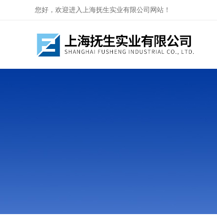
您好，欢迎进入上海抚生实业有限公司网站！