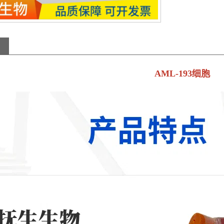
AML-193细胞