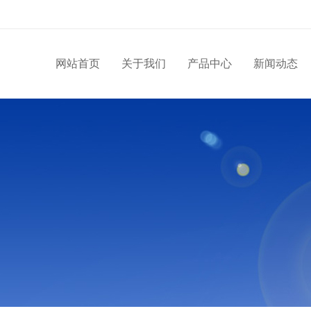
网站首页
关于我们
产品中心
新闻动态