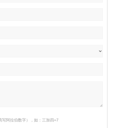
填写阿拉伯数字），如：三加四=7