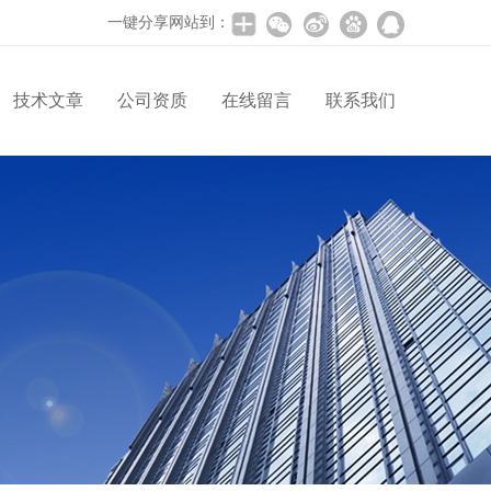
一键分享网站到：
技术文章
公司资质
在线留言
联系我们