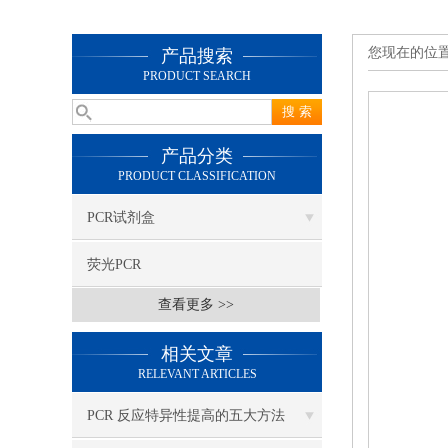
您现在的位
产品搜索
PRODUCT SEARCH
产品分类
PRODUCT CLASSIFICATION
PCR试剂盒
荧光PCR
查看更多 >>
相关文章
RELEVANT ARTICLES
PCR 反应特异性提高的五大方法