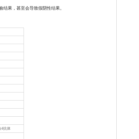
验结果，甚至会导致假阴性结果。
4抗体