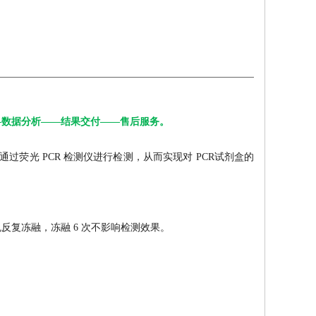
——数据分析——结果交付——售后服务。
，通过荧光 PCR 检测仪进行检测，从而实现对 PCR试剂盒的
免反复冻融，冻融 6 次不影响检测效果。