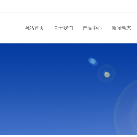
网站首页
关于我们
产品中心
新闻动态