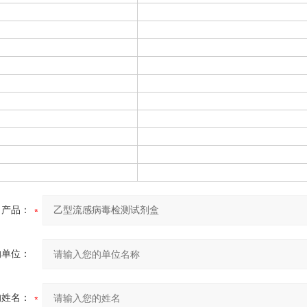
产品：
的单位：
的姓名：