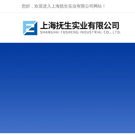
您好，欢迎进入上海抚生实业有限公司网站！