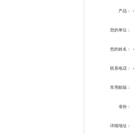
产品：
您的单位：
您的姓名：
联系电话：
常用邮箱：
省份：
详细地址：