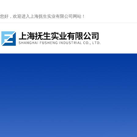
您好，欢迎进入上海抚生实业有限公司网站！