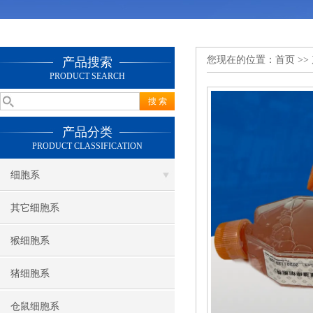
您现在的位置：
首页
>>
产品搜索
PRODUCT SEARCH
产品分类
PRODUCT CLASSIFICATION
细胞系
其它细胞系
猴细胞系
猪细胞系
仓鼠细胞系