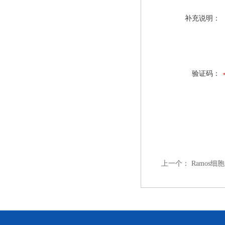
补充说明：
验证码：
上一个：
Ramos细胞