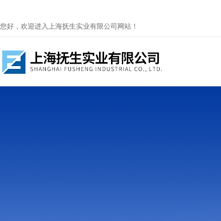
您好，欢迎进入上海抚生实业有限公司网站！