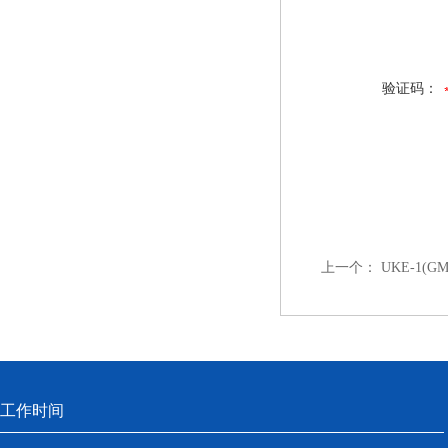
验证码：
上一个：
UKE-1(G
工作时间