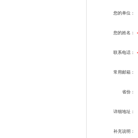
您的单位：
您的姓名：
联系电话：
常用邮箱：
省份：
详细地址：
补充说明：