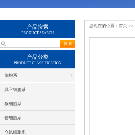
您现在的位置：
首页
>>
产品搜索
PRODUCT SEARCH
产品分类
PRODUCT CLASSIFICATION
细胞系
其它细胞系
猴细胞系
猪细胞系
仓鼠细胞系