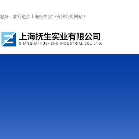
您好，欢迎进入上海抚生实业有限公司网站！