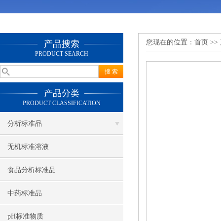
您现在的位置：
首页
>>
产品搜索
PRODUCT SEARCH
产品分类
PRODUCT CLASSIFICATION
分析标准品
无机标准溶液
食品分析标准品
中药标准品
pH标准物质