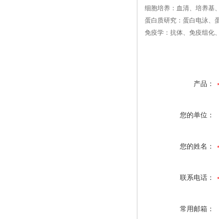
细胞培养：血清、培养基
蛋白质研究：蛋白电泳、
免疫学：抗体、免疫组化、
产品：
您的单位：
您的姓名：
联系电话：
常用邮箱：