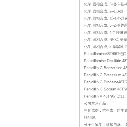
化学,固相合成, 5-溴-2-基-
化学,固相合成, 2--1,3-溴
化学,固相合成, 反-4,4'-溴
化学,固相合成, 5--2-基并
化学,固相合成, 4-异喹啉
化学,固相合成, 溴化1-癸基
化学,固相合成, 5-基噻吩-2
Penicillamine48T/9
Penicillamine Disulf
Penicillin G Benzath
Penicillin G Potassi
Penicillin G Procain
Penicillin G Sodium 
Penicillin V 48T/96T
公司主营产品：
生化试剂：抗生素、维生
种品牌。
分子生物学：核酸电泳、DN