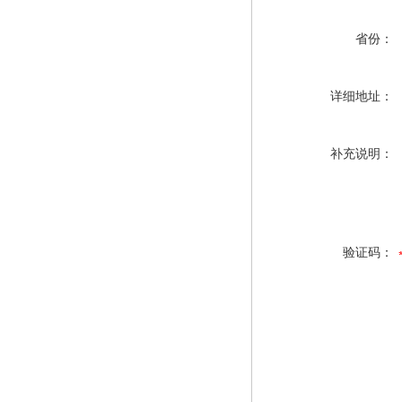
省份：
详细地址：
补充说明：
验证码：