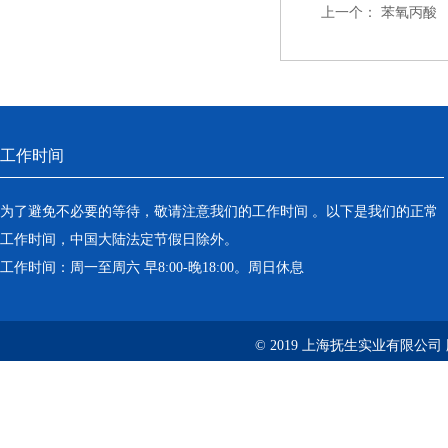
上一个：
苯氧丙酸
工作时间
为了避免不必要的等待，敬请注意我们的工作时间 。以下是我们的正常
工作时间，中国大陆法定节假日除外。
工作时间：周一至周六 早8:00-晚18:00。周日休息
© 2019 上海抚生实业有限公