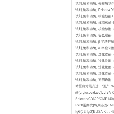
试剂,酶和辅酶, 去核酶试
试剂,酶和辅酶, RNase&D
试剂,酶和辅酶, 核糖核酶T
试剂,酶和辅酶, 核糖核酶H
试剂,酶和辅酶, 核糖核酶
试剂,酶和辅酶, 谷氨脱酶
试剂,酶和辅酶, β-半糖苷
试剂,酶和辅酶, α-半糖苷
试剂,酶和辅酶, 过化物酶
试剂,酶和辅酶, 过化物酶
试剂,酶和辅酶, 过化物酶
试剂,酶和辅酶, 过化物酶
试剂,酶和辅酶, 透明质酶
粘蛋白对照品进口/国产RAB2/R
酶(α-glucosidase)EL
Selectin/CD62P/GM
Rab8蛋白抗体(原癌因c MEL)
IgG(JE IgG)ELISA