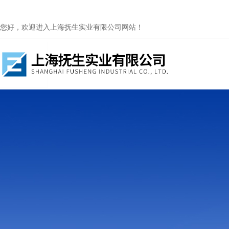
您好，欢迎进入上海抚生实业有限公司网站！