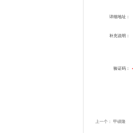
详细地址：
补充说明：
验证码：
上一个：
甲磺隆