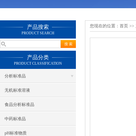
您现在的位置：
首页
>>
产品搜索
PRODUCT SEARCH
产品分类
PRODUCT CLASSIFICATION
分析标准品
无机标准溶液
食品分析标准品
中药标准品
pH标准物质