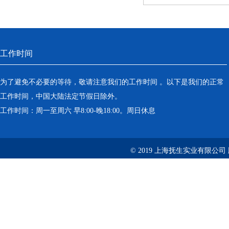
工作时间
为了避免不必要的等待，敬请注意我们的工作时间 。以下是我们的正常
工作时间，中国大陆法定节假日除外。
工作时间：周一至周六 早8:00-晚18:00。周日休息
© 2019 上海抚生实业有限公