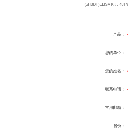
(αHBDH)ELISA Kit，48
产品：
您的单位：
您的姓名：
联系电话：
常用邮箱：
省份：