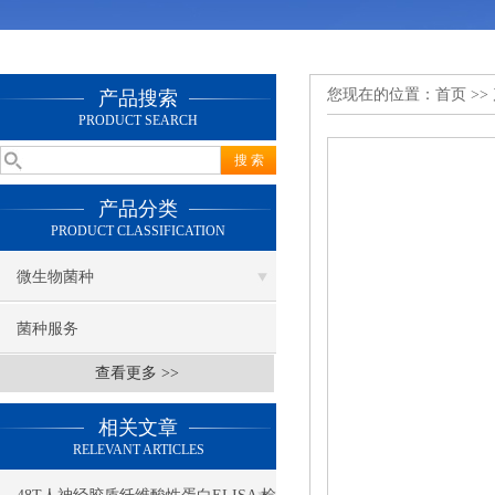
您现在的位置：
首页
>>
产品搜索
PRODUCT SEARCH
产品分类
PRODUCT CLASSIFICATION
微生物菌种
菌种服务
查看更多 >>
相关文章
RELEVANT ARTICLES