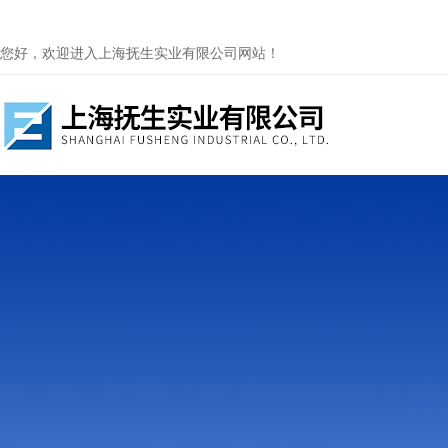
您好，欢迎进入上海抚生实业有限公司网站！