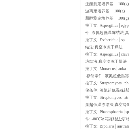
泛酸测定培养基 100(
游离定培养基 100(g
肌醇测定培养基 100(
拉丁文: Aspergillu
件: 液氮超低温冻结法
拉丁文: Escherich
结法;真空冷冻干燥法
拉丁文: Aspergillus
冻结法;真空冷冻干燥
拉丁文: Monascus│
存储条件: 液氮超低温
拉丁文: Streptomyc
储条件: 液氮超低温冻
拉丁文: Streptomyc
氮超低温冻结法;真空
拉丁文: Phaeospha
件: -80℃冰箱冻结法
拉丁文: Bipolaris│