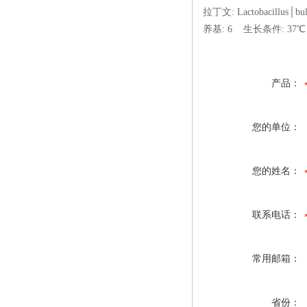
拉丁文: Lactobaci
养基: 6 生长条件: 3
产品：
您的单位：
您的姓名：
联系电话：
常用邮箱：
省份：