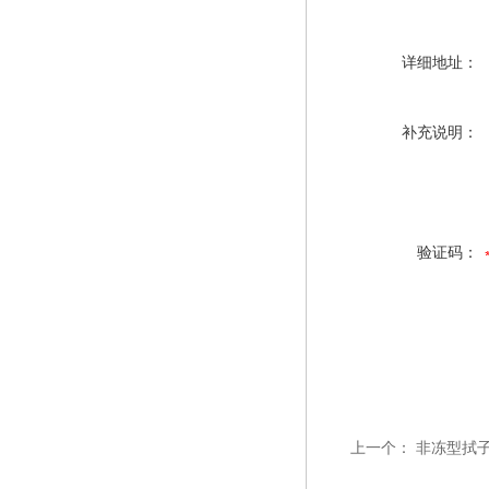
详细地址：
补充说明：
验证码：
上一个：
非冻型拭