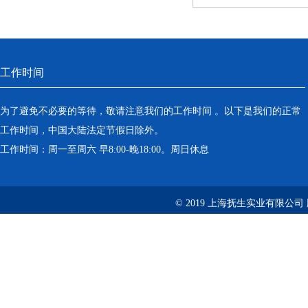
工作时间
为了避免不必要的等待，敬请注意我们的工作时间 。以下是我们的正常
工作时间，中国大陆法定节假日除外。
工作时间：周一至周六 早8:00-晚18:00。周日休息
© 2019 上海抚生实业有限公