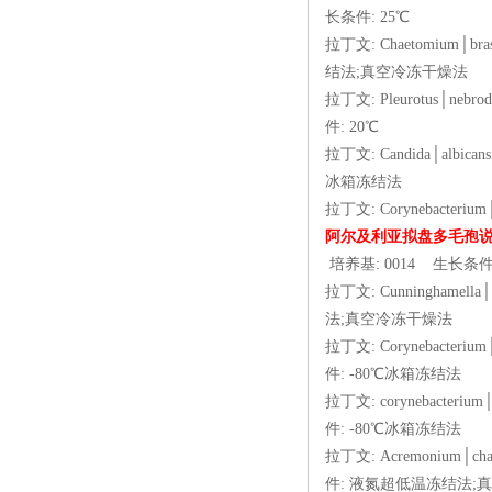
长条件: 25℃
拉丁文: Chaetomium
结法;真空冷冻干燥法
拉丁文: Pleurotus
件: 20℃
拉丁文: Candida│al
冰箱冻结法
拉丁文: Corynebac
阿尔及利亚拟盘多毛孢
培养基: 0014 生长条
拉丁文: Cunningham
法;真空冷冻干燥法
拉丁文: Corynebac
件: -80℃冰箱冻结法
拉丁文: corynebac
件: -80℃冰箱冻结法
拉丁文: Acremonium
件: 液氮超低温冻结法