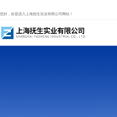
您好，欢迎进入上海抚生实业有限公司网站！