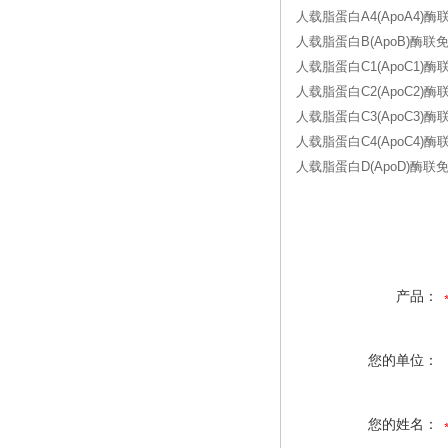
人载脂蛋白A4(ApoA4)
人载脂蛋白B(ApoB)酶联
人载脂蛋白C1(ApoC1)酶
人载脂蛋白C2(ApoC2)
人载脂蛋白C3(ApoC3)
人载脂蛋白C4(ApoC4)
人载脂蛋白D(ApoD)酶联
产品：
您的单位：
您的姓名：