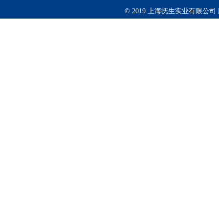
© 2019 上海抚生实业有限公