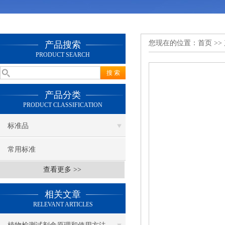
您现在的位置：
首页
>>
产品搜索
PRODUCT SEARCH
产品分类
PRODUCT CLASSIFICATION
标准品
常用标准
查看更多 >>
相关文章
RELEVANT ARTICLES