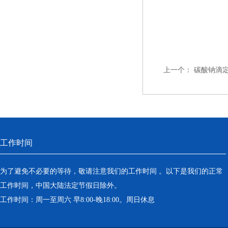
上一个：
碳酸钠滴定溶液
工作时间
为了避免不必要的等待，敬请注意我们的工作时间 。以下是我们的正常
工作时间，中国大陆法定节假日除外。
工作时间：周一至周六 早8:00-晚18:00。周日休息