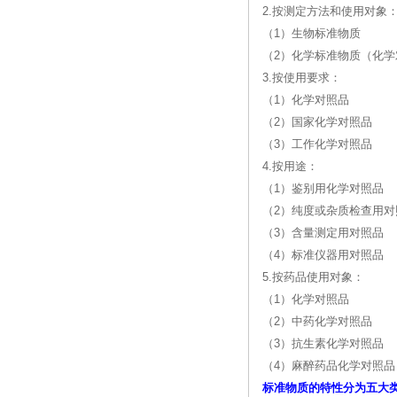
2.按测定方法和使用对象
（1）生物标准物质
（2）化学标准物质（化学
3.按使用要求：
（1）化学对照品
（2）国家化学对照品
（3）工作化学对照品
4.按用途：
（1）鉴别用化学对照品
（2）纯度或杂质检查用对
（3）含量测定用对照品
（4）标准仪器用对照品
5.按药品使用对象：
（1）化学对照品
（2）中药化学对照品
（3）抗生素化学对照品
（4）麻醉药品化学对照品
标准物质的特性分为五大