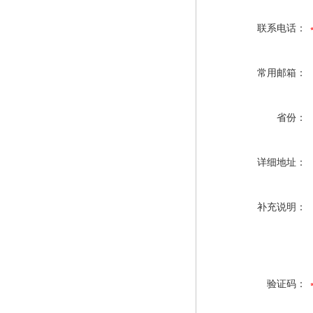
联系电话：
常用邮箱：
省份：
详细地址：
补充说明：
验证码：