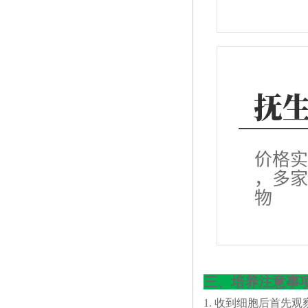
三、培养注意事
1. 收到细胞后首先