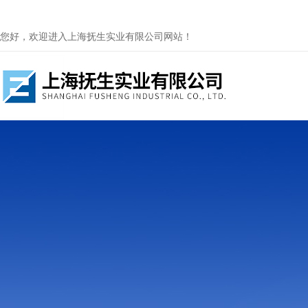
您好，欢迎进入上海抚生实业有限公司网站！