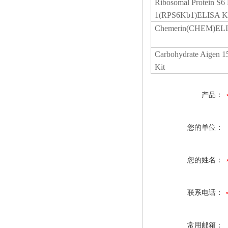
Ribosomal Protein S6 
1(RPS6Kb1)ELISA Ki
Chemerin(CHEM)ELI
Carbohydrate Aigen 
Kit
产品：
您的单位：
您的姓名：
联系电话：
常用邮箱：