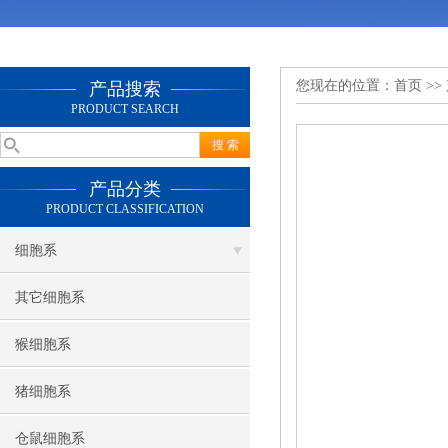
您现在的位置：
首页
>>
产品搜索
PRODUCT SEARCH
产品分类
PRODUCT CLASSIFICATION
细胞系
其它细胞系
猴细胞系
猪细胞系
仓鼠细胞系