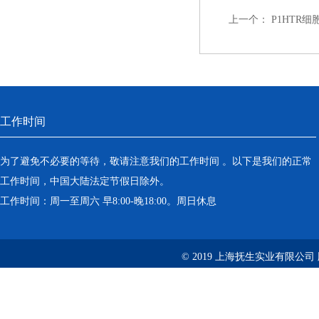
上一个：
P1HTR细
工作时间
为了避免不必要的等待，敬请注意我们的工作时间 。以下是我们的正常
工作时间，中国大陆法定节假日除外。
工作时间：周一至周六 早8:00-晚18:00。周日休息
© 2019 上海抚生实业有限公