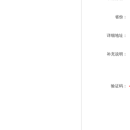
省份：
详细地址：
补充说明：
验证码：