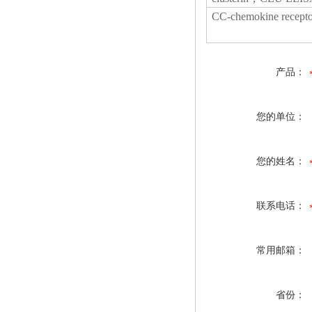
CC-chemokine recept
产品：
您的单位：
您的姓名：
联系电话：
常用邮箱：
省份：