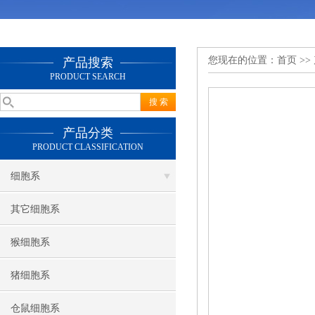
您现在的位置：
首页
>>
产品搜索
PRODUCT SEARCH
产品分类
PRODUCT CLASSIFICATION
细胞系
其它细胞系
猴细胞系
猪细胞系
仓鼠细胞系