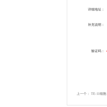
详细地址：
补充说明：
验证码：
上一个：
TE-11细胞