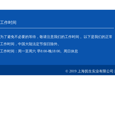
工作时间
为了避免不必要的等待，敬请注意我们的工作时间 。以下是我们的正常
工作时间，中国大陆法定节假日除外。
工作时间：周一至周六 早8:00-晚18:00。周日休息
© 2019 上海抚生实业有限公