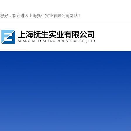
您好，欢迎进入上海抚生实业有限公司网站！