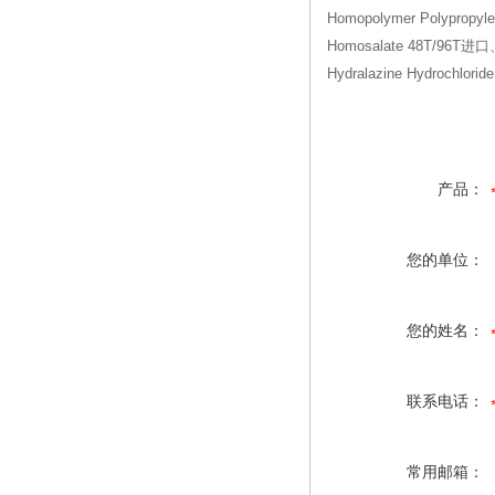
Homopolymer Polypr
Homosalate 48T/96T
Hydralazine Hydrochl
产品：
您的单位：
您的姓名：
联系电话：
常用邮箱：