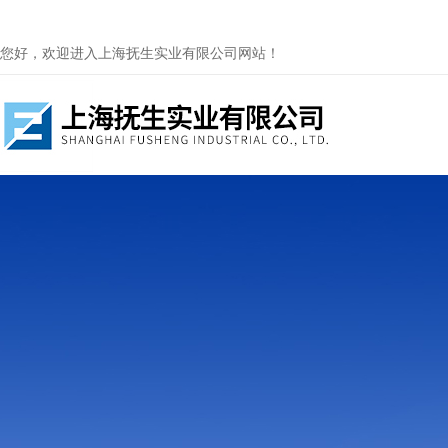
您好，欢迎进入上海抚生实业有限公司网站！