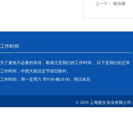
上一个：
噻虫啉
工作时间
为了避免不必要的等待，敬请注意我们的工作时间 。以下是我们的正常
工作时间，中国大陆法定节假日除外。
工作时间：周一至周六 早8:00-晚18:00。周日休息
© 2019 上海抚生实业有限公