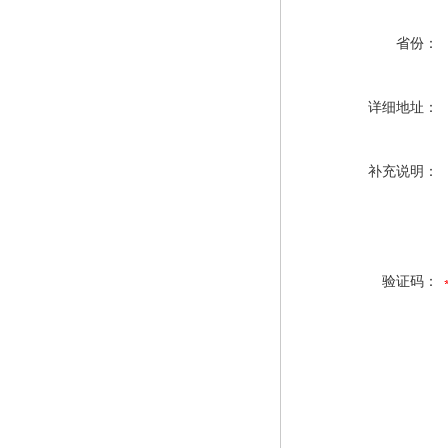
省份：
详细地址：
补充说明：
验证码：