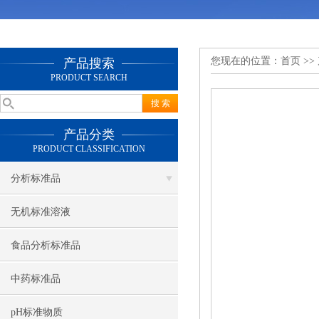
您现在的位置：
首页
>>
产品搜索
PRODUCT SEARCH
产品分类
PRODUCT CLASSIFICATION
分析标准品
无机标准溶液
食品分析标准品
中药标准品
pH标准物质