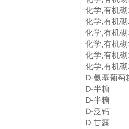
化学,有机砌块,
化学,有机砌块
化学,有机砌块
化学,有机砌块,
化学,有机砌块
化学,有机砌块,
D-氨基葡萄
D-半糖
D-半糖
D-泛钙
D-甘露