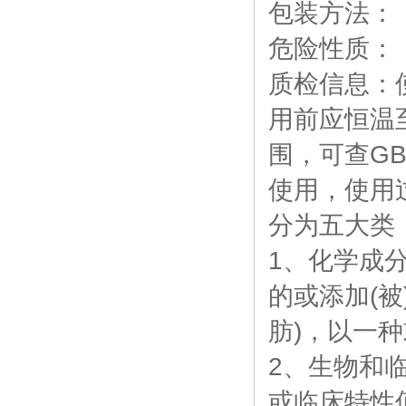
包装方法：
危险性质：
质检信息：
用前应恒温
围，可查GB
使用，使用
分为五大类
1、化学成
的或添加(
肪)，以一
2、生物和
或临床特性