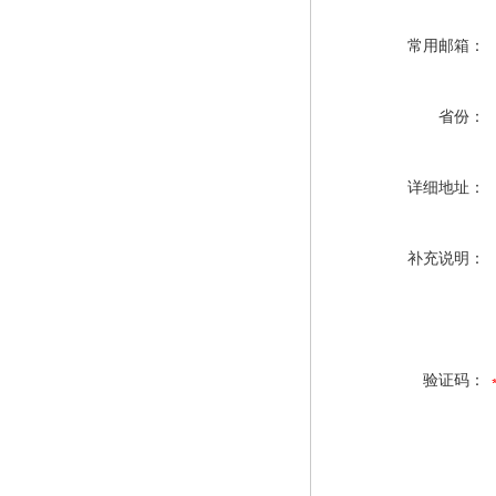
常用邮箱：
省份：
详细地址：
补充说明：
验证码：