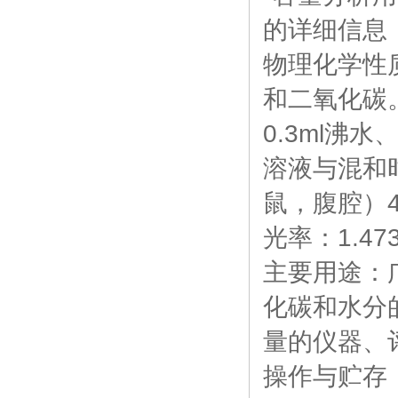
的详细信息
物理化学性
和二氧化碳。
0.3ml沸
溶液与混和
鼠，腹腔）4
光率：1.473
主要用途：
化碳和水分
量的仪器、
操作与贮存