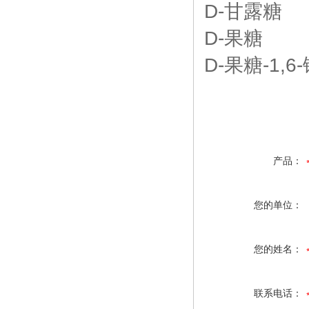
D-甘露糖
D-果糖
D-果糖-1,6
产品：
您的单位：
您的姓名：
联系电话：