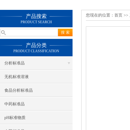
您现在的位置：
首页
>>
产品搜索
PRODUCT SEARCH
产品分类
PRODUCT CLASSIFICATION
分析标准品
无机标准溶液
食品分析标准品
中药标准品
pH标准物质