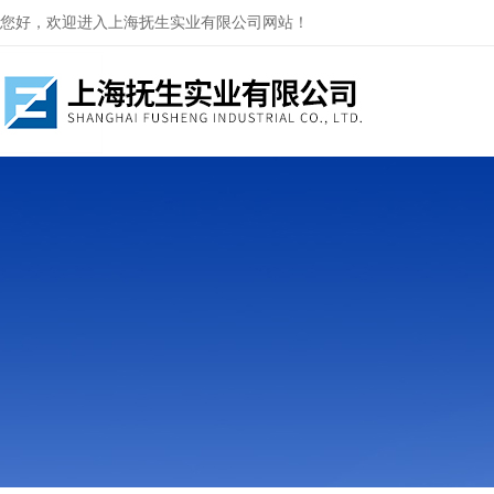
您好，欢迎进入上海抚生实业有限公司网站！