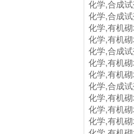
化学,合成试剂
化学,合成试
化学,有机砌块
化学,有机砌
化学,合成试剂,
化学,有机砌块
化学,有机砌块,
化学,合成试剂, 
化学,有机砌块,
化学,有机砌块,
化学,有机砌块,
化学,有机砌块