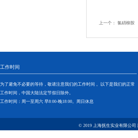
上一个：
氯硝柳胺
工作时间
为了避免不必要的等待，敬请注意我们的工作时间 。以下是我们的正常
工作时间，中国大陆法定节假日除外。
工作时间：周一至周六 早8:00-晚18:00。周日休息
© 2019 上海抚生实业有限公