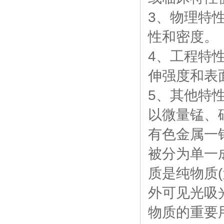
3、物理特
性和密度。
4、工程特
伸强度和表
5、其他特
以微量锰、
有色金属一
被分为单一
质是纯物质
外可见光吸
物质的重要