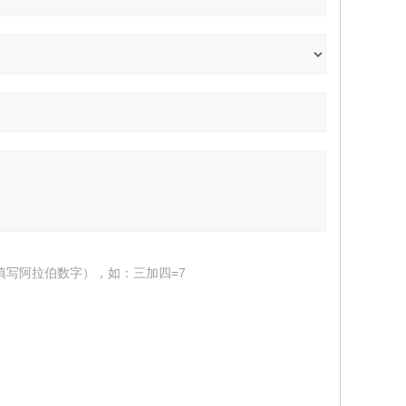
填写阿拉伯数字），如：三加四=7