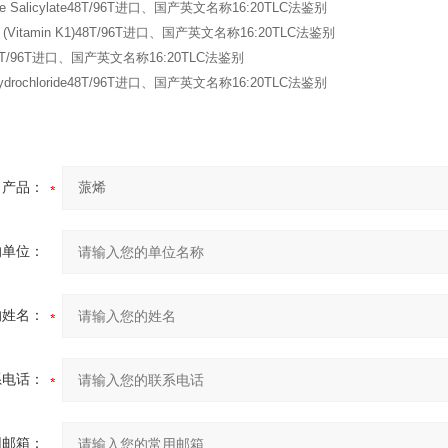
ine Salicylate48T/96T进口、国产英文名称16:20TLC法鉴别
ne (Vitamin K1)48T/96T进口、国产英文名称16:20TLC法鉴别
ne48T/96T进口、国产英文名称16:20TLC法鉴别
e Hydrochloride48T/96T进口、国产英文名称16:20TLC法鉴别
产品：
的单位：
的姓名：
系电话：
用邮箱：