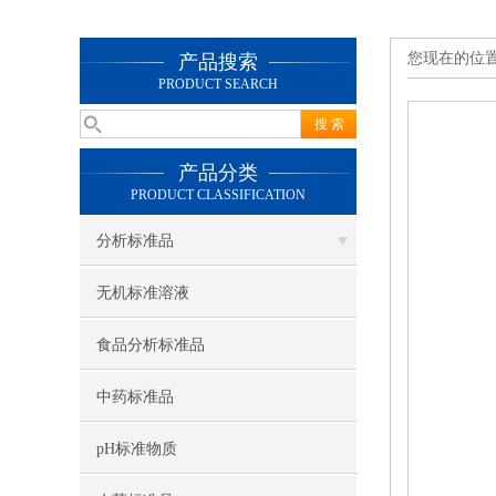
您现在的位
产品搜索
PRODUCT SEARCH
产品分类
PRODUCT CLASSIFICATION
分析标准品
无机标准溶液
食品分析标准品
中药标准品
pH标准物质