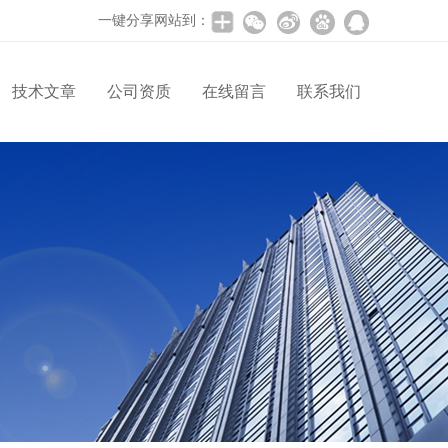
一键分享网站到：
技术文章
公司资质
在线留言
联系我们