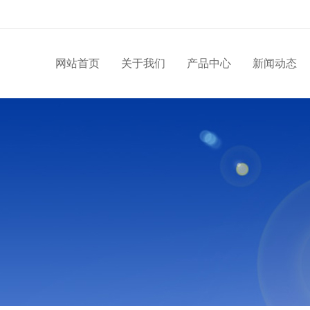
网站首页
关于我们
产品中心
新闻动态