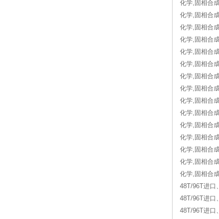
化学,固相合成, 3
化学,固相合成, 1
化学,固相合成, 
化学,固相合成
化学,固相合成, 
化学,固相合成
化学,固相合成,
化学,固相合成,
化学,固相合成, 
化学,固相合成,
化学,固相合成
化学,固相合成,
化学,固相合成,
化学,固相合成, 
化学,固相合成,
48T/96T进
48T/96T进
48T/96T进口