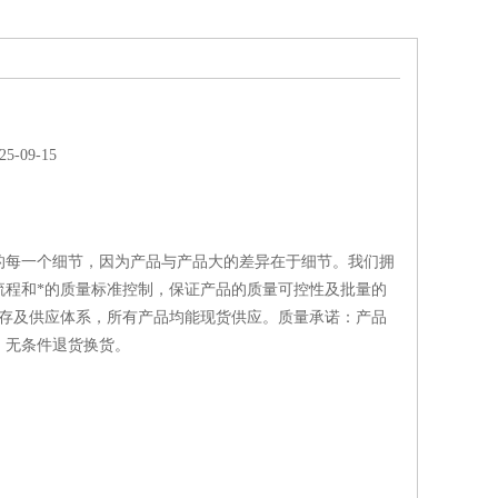
-09-15
的每一个细节，因为产品与产品大的差异在于细节。我们拥
流程和*的质量标准控制，保证产品的质量可控性及批量的
库存及供应体系，所有产品均能现货供应。质量承诺：产品
，无条件退货换货。