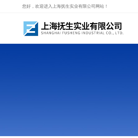
您好，欢迎进入上海抚生实业有限公司网站！