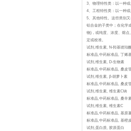
3、物理特性类：以一种
4、工程特性类：以一种
5、其他特性。这些类别
铝合金的子类中；在化学
物)，或纯度、浓度、熔
定或校准。
试剂,维生素, N-羟基琥
标准品,中药标准品, 丁烯
试剂,维生素, D-生物素
标准品,中药标准品, 桑皮
试剂,维生素, β-胡萝卜素
标准品,中药标准品, 桑皮
试剂,维生素, 维生素C钠
标准品,中药标准品, 桑辛
试剂,维生素, 维生素C
标准品,中药标准品, 基原
标准品,中药标准品, 基橙
试剂,蛋白质, 胶原蛋白