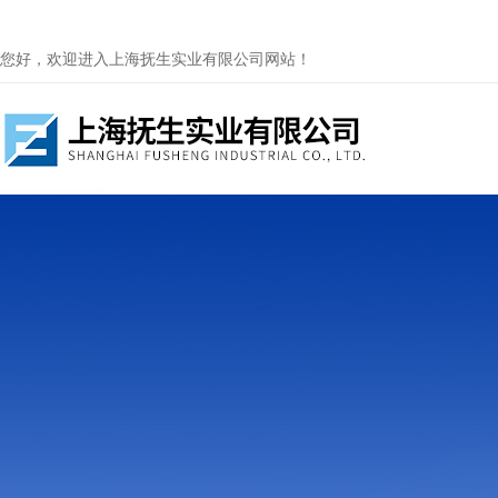
您好，欢迎进入上海抚生实业有限公司网站！