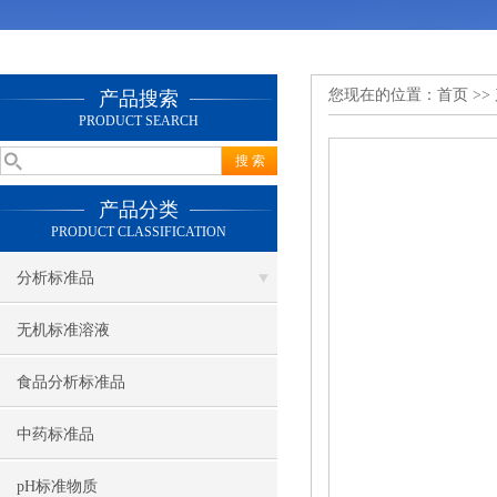
您现在的位置：
首页
>>
产品搜索
PRODUCT SEARCH
产品分类
PRODUCT CLASSIFICATION
分析标准品
无机标准溶液
食品分析标准品
中药标准品
pH标准物质