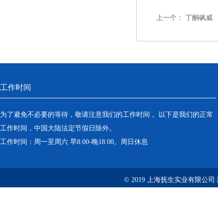
上一个：
丁酮砜威
工作时间
为了避免不必要的等待，敬请注意我们的工作时间 。以下是我们的正常
工作时间，中国大陆法定节假日除外。
工作时间：周一至周六 早8:00-晚18:00。周日休息
© 2019 上海抚生实业有限公