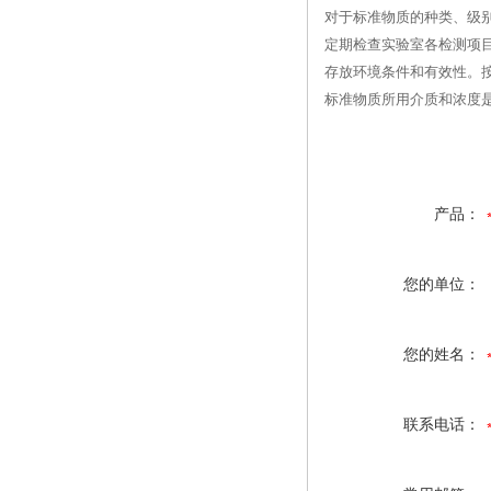
对于标准物质的种类、级
定期检查实验室各检测项
存放环境条件和有效性。
标准物质所用介质和浓度
产品：
您的单位：
您的姓名：
联系电话：