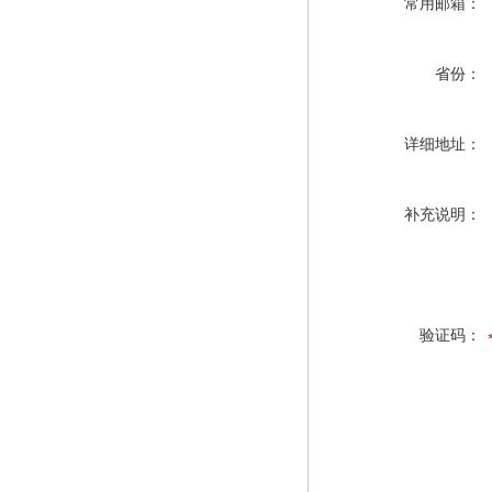
常用邮箱：
省份：
详细地址：
补充说明：
验证码：