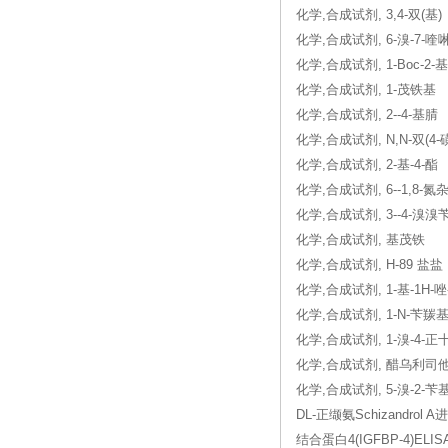
化学,合成试剂, 3,4-双(基)
化学,合成试剂, 6-溴-7-喹
化学,合成试剂, 1-Boc-2-
化学,合成试剂, 1-茂铁基
化学,合成试剂, 2--4-基腈
化学,合成试剂, N,N-双(4-
化学,合成试剂, 2-基-4-酯
化学,合成试剂, 6--1,8-氮杂萘
化学,合成试剂, 3--4-溴溴
化学,合成试剂, 基茂铁
化学,合成试剂, H-89 盐盐
化学,合成试剂, 1-基-1H-唑-
化学,合成试剂, 1-N-苄羰基
化学,合成试剂, 1-溴-4-正
化学,合成试剂, 醋乌利司
化学,合成试剂, 5-溴-2-苄基
DL-正缬氨Schizandrol 
结合蛋白4(IGFBP-4)ELIS