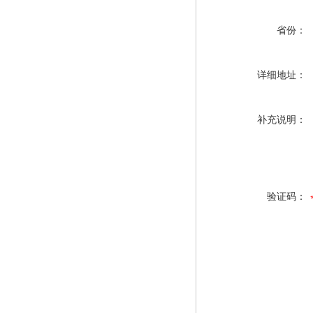
省份：
详细地址：
补充说明：
验证码：