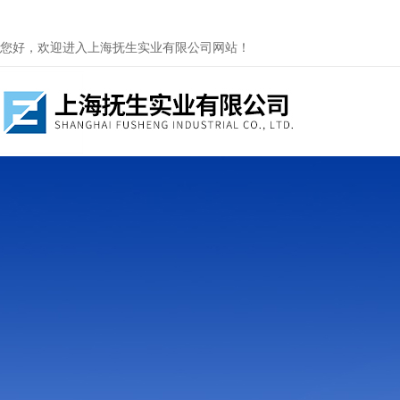
您好，欢迎进入上海抚生实业有限公司网站！