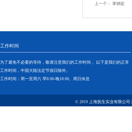
上一个：
苯锈啶
工作时间
为了避免不必要的等待，敬请注意我们的工作时间 。以下是我们的正常
工作时间，中国大陆法定节假日除外。
工作时间：周一至周六 早8:00-晚18:00。周日休息
© 2019 上海抚生实业有限公