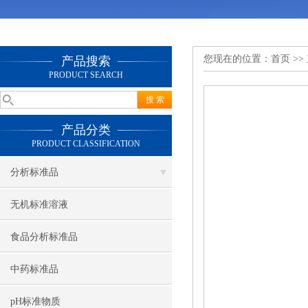
您现在的位置：
首页
>>
产品搜索
PRODUCT SEARCH
产品分类
PRODUCT CLASSIFICATION
分析标准品
无机标准溶液
食品分析标准品
中药标准品
pH标准物质