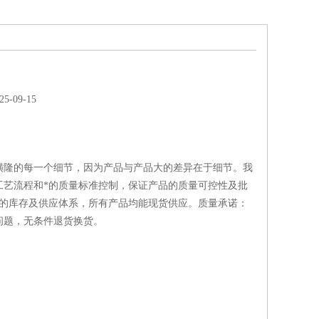
-09-15
磺隆的每一个细节，因为产品与产品大的差异在于细节。我
工艺流程和*的质量标准控制，保证产品的质量可控性及批
*的库存及供应体系，所有产品均能现货供应。质量承诺：
问题，无条件退货换货。