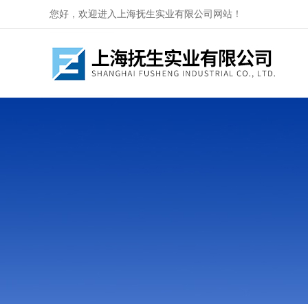
您好，欢迎进入上海抚生实业有限公司网站！