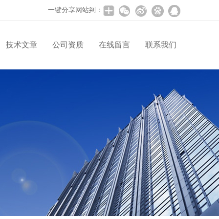
一键分享网站到：
技术文章
公司资质
在线留言
联系我们