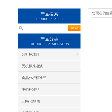
您现在的位
产品搜索
PRODUCT SEARCH
产品分类
PRODUCT CLASSIFICATION
分析标准品
无机标准溶液
食品分析标准品
中药标准品
pH标准物质