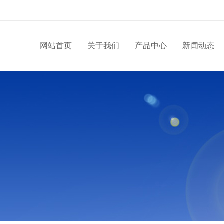
网站首页
关于我们
产品中心
新闻动态