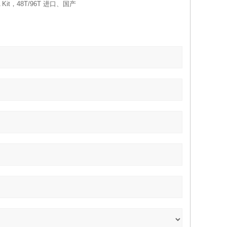
Kit，48T/96T 进口、国产