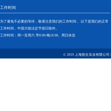
工作时间
为了避免不必要的等待，敬请注意我们的工作时间 。以下是我们的正常
工作时间，中国大陆法定节假日除外。
工作时间：周一至周六 早8:00-晚18:00。周日休息
© 2019 上海抚生实业有限公