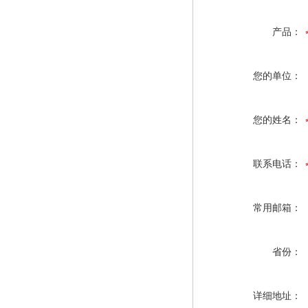
产品：
您的单位：
您的姓名：
联系电话：
常用邮箱：
省份：
详细地址：