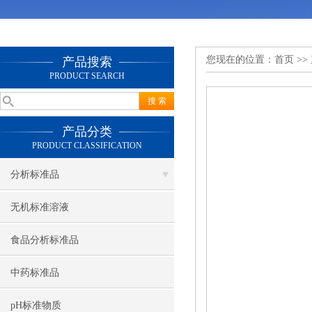
您现在的位置：
首页
>>
产品搜索
PRODUCT SEARCH
产品分类
PRODUCT CLASSIFICATION
分析标准品
无机标准溶液
食品分析标准品
中药标准品
pH标准物质