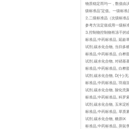
物质稳定而均一，数值由
级标准品”定值。一级标准
⒉二级标准品（次级标准
参考方法定值或用一级标
⒊控制物控制物有冻干的
标准品,中药标准品, 延龄
试剂,碳水化合物, 当归多
标准品,中药标准品, 白桦
试剂,碳水化合物, 对硝基基
标准品,中药标准品, 白桦
试剂,碳水化合物, D(十)-
标准品,中药标准品, 羽扇
试剂,碳水化合物, 羧化壳
标准品,中药标准品, 科罗
试剂,碳水化合物, 玉米淀
标准品,中药标准品, 草质
试剂,碳水化合物, 糖原Ⅸ
标准品,中药标准品, 异鼠李