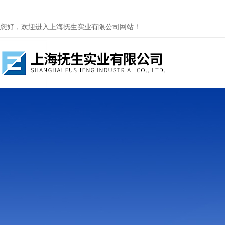
您好，欢迎进入上海抚生实业有限公司网站！