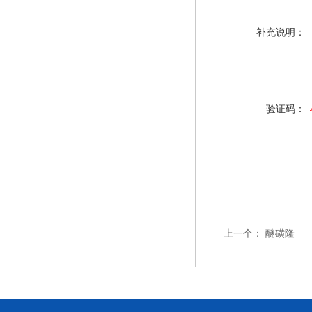
补充说明：
验证码：
上一个：
醚磺隆