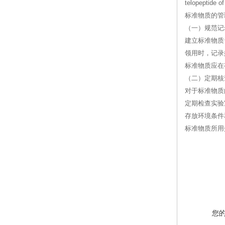
telopeptid
标准物质的管
（一）规范记
建立标准物质
领用时，记录
标准物质应在
（二）定期核
对于标准物质
定期检查实验
存放环境条件
标准物质所用
您