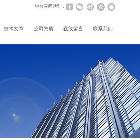
一键分享网站到：
技术文章
公司资质
在线留言
联系我们