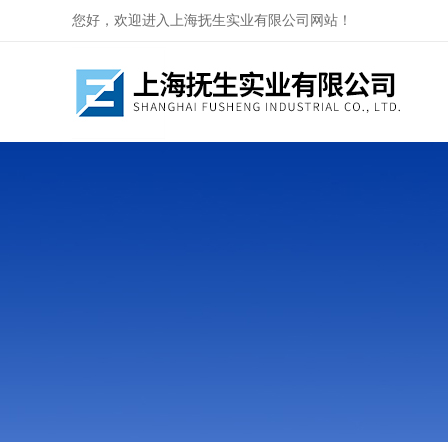
您好，欢迎进入上海抚生实业有限公司网站！