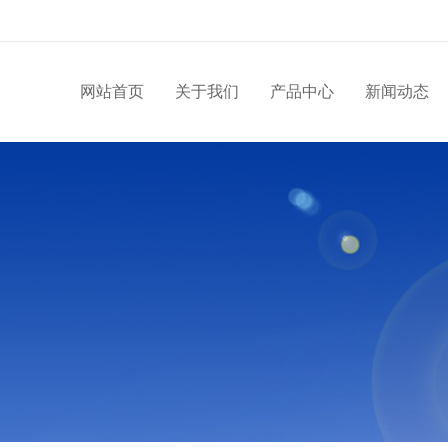
网站首页
关于我们
产品中心
新闻动态