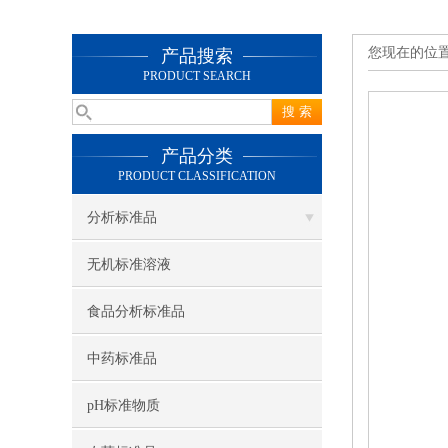
您现在的位
产品搜索
PRODUCT SEARCH
产品分类
PRODUCT CLASSIFICATION
分析标准品
无机标准溶液
食品分析标准品
中药标准品
pH标准物质