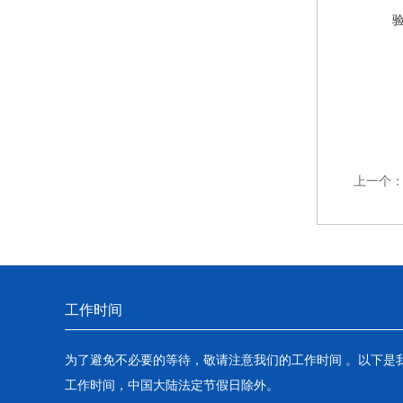
上一个
工作时间
为了避免不必要的等待，敬请注意我们的工作时间 。以下是
工作时间，中国大陆法定节假日除外。