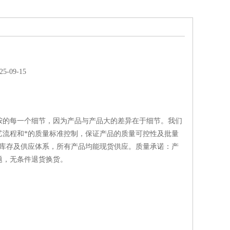
-09-15
胺的每一个细节，因为产品与产品大的差异在于细节。我们
艺流程和*的质量标准控制，保证产品的质量可控性及批量
的库存及供应体系，所有产品均能现货供应。质量承诺：产
题，无条件退货换货。