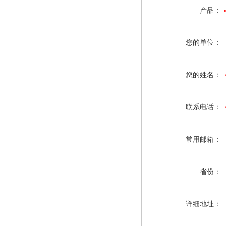
产品：
您的单位：
您的姓名：
联系电话：
常用邮箱：
省份：
详细地址：