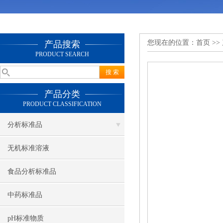
您现在的位置：
首页
>>
产品搜索
PRODUCT SEARCH
产品分类
PRODUCT CLASSIFICATION
分析标准品
无机标准溶液
食品分析标准品
中药标准品
pH标准物质