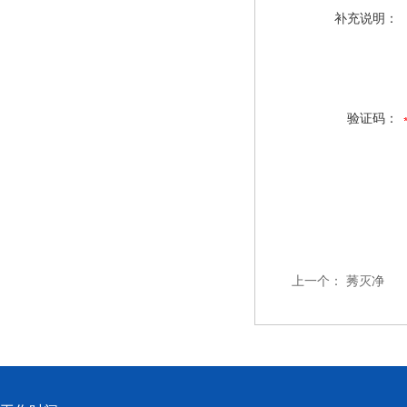
补充说明：
验证码：
上一个：
莠灭净