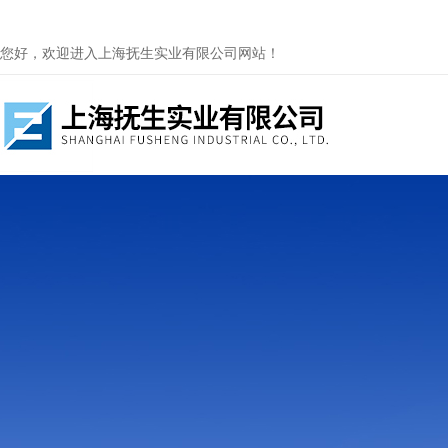
您好，欢迎进入上海抚生实业有限公司网站！