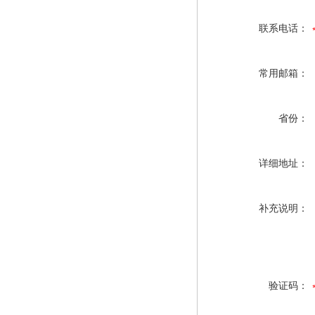
联系电话：
常用邮箱：
省份：
详细地址：
补充说明：
验证码：