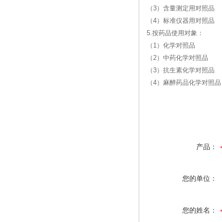
（3）含量测定用对照品
（4）标准仪器用对照品
5.按药品使用对象：
（1）化学对照品
（2）中药化学对照品
（3）抗生素化学对照品
（4）麻醉药品化学对照品
产品：
您的单位：
您的姓名：