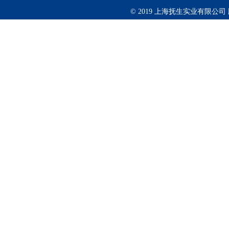
© 2019 上海抚生实业有限公