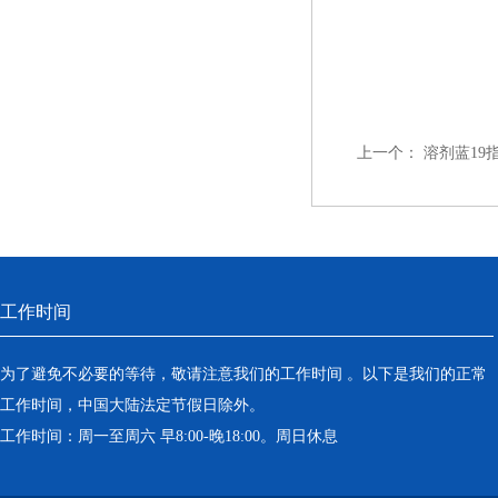
上一个：
溶剂蓝19
工作时间
为了避免不必要的等待，敬请注意我们的工作时间 。以下是我们的正常
工作时间，中国大陆法定节假日除外。
工作时间：周一至周六 早8:00-晚18:00。周日休息