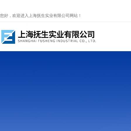
您好，欢迎进入上海抚生实业有限公司网站！