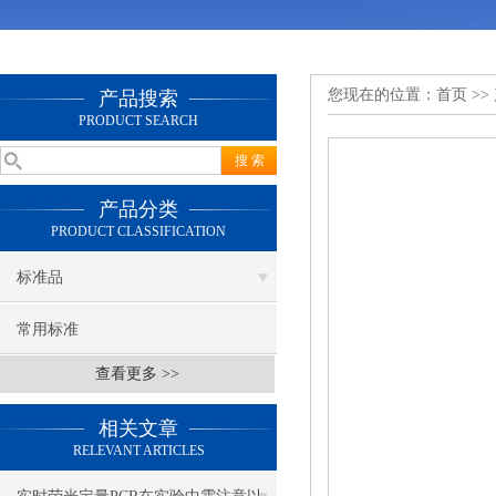
您现在的位置：
首页
>>
产品搜索
PRODUCT SEARCH
产品分类
PRODUCT CLASSIFICATION
标准品
常用标准
查看更多 >>
相关文章
RELEVANT ARTICLES