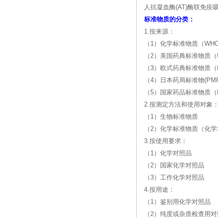
人抗凝血酶(AT)酶联免疫吸附
标准物质的分类：
1.按来源：
（1）化学标准物质（WH
（2）美国药典标准物质（U
（3）欧式药典标准物质（E
（4）日本药局标准物(PMR
（5）国家药品标准物质（N
2.按测定方法和使用对象
（1）生物标准物质
（2）化学标准物质（化学
3.按使用要求：
（1）化学对照品
（2）国家化学对照品
（3）工作化学对照品
4.按用途：
（1）鉴别用化学对照品
（2）纯度或杂质检查用对